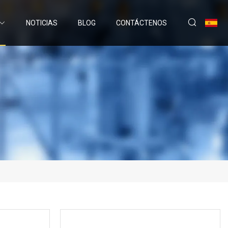
NOTICIAS
BLOG
CONTÁCTENOS