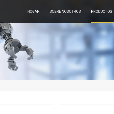
HOGAR
SOBRE NOSOTROS
PRODUCTOS