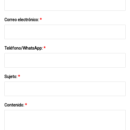
Correo electrónico:
*
Teléfono/WhatsApp:
*
Sujeto:
*
Contenido:
*