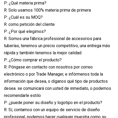
P: ¿Qué materia prima?
R: Solo usamos 100% materia prima de primera
P: ¿Cuál es su MOQ?
R: como petición del cliente
P: ¿Por qué elegirnos?
R: Somos una fábrica profesional de accesorios para
tuberías, tenemos un precio competitivo, una entrega más
rápida y también tenemos la mejor calidad.
P: ¿Cómo comprar el producto?
R: Póngase en contacto con nosotros por correo
electrónico o por Trade Manager, e infórmenos toda la
información que desea, o díganos qué tipo de productos
desea. se comunicará con usted de inmediato, o podemos
recomendarle estilo
P: ¿puede poner su diseño y logotipo en el producto?
R: Sí, contamos con un equipo de servicio de diseño
profesional, podemos hacer cualquier muestra como su