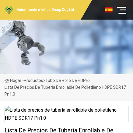
Hebei mente mística Group Co., Ltd.
Hogar
>
Productos
>
Tubo De Rollo De HDPE
>
Lista De Precios De Tubería Enrollable De Polietileno HDPE SDR17
Pn1.0
Lista De Precios De Tubería Enrollable De