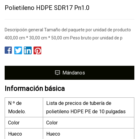
Polietileno HDPE SDR17 Pn1.0
Descripción general Tamaño del paquete por unidad de producto
400,00 cm * 30,00 cm * 50,00 cm Peso bruto por unidad de p
Mándanos
Información básica
N º de
Lista de precios de tubería de
Modelo.
polietileno HDPE PE de 10 pulgadas
Color
Color
Hueco
Hueco