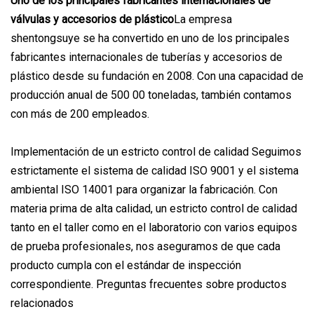
Uno de los principales fabricantes internacionales de
válvulas y accesorios de plástico
La empresa
shentongsuye se ha convertido en uno de los principales
fabricantes internacionales de tuberías y accesorios de
plástico desde su fundación en 2008. Con una capacidad de
producción anual de 500 00 toneladas, también contamos
con más de 200 empleados.
Implementación de un estricto control de calidad Seguimos
estrictamente el sistema de calidad ISO 9001 y el sistema
ambiental ISO 14001 para organizar la fabricación. Con
materia prima de alta calidad, un estricto control de calidad
tanto en el taller como en el laboratorio con varios equipos
de prueba profesionales, nos aseguramos de que cada
producto cumpla con el estándar de inspección
correspondiente. Preguntas frecuentes sobre productos
relacionados