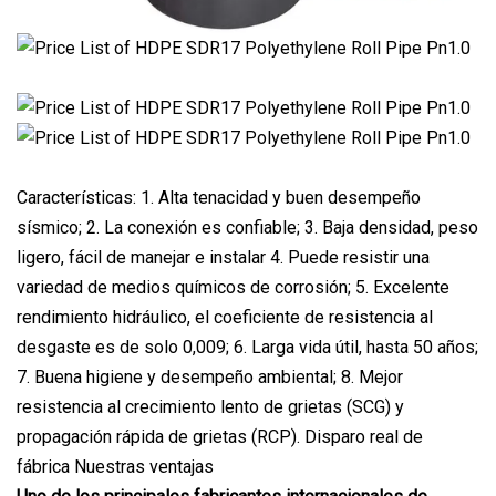
Características: 1. Alta tenacidad y buen desempeño
sísmico; 2. La conexión es confiable; 3. Baja densidad, peso
ligero, fácil de manejar e instalar 4. Puede resistir una
variedad de medios químicos de corrosión; 5. Excelente
rendimiento hidráulico, el coeficiente de resistencia al
desgaste es de solo 0,009; 6. Larga vida útil, hasta 50 años;
7. Buena higiene y desempeño ambiental; 8. Mejor
resistencia al crecimiento lento de grietas (SCG) y
propagación rápida de grietas (RCP). Disparo real de
fábrica Nuestras ventajas