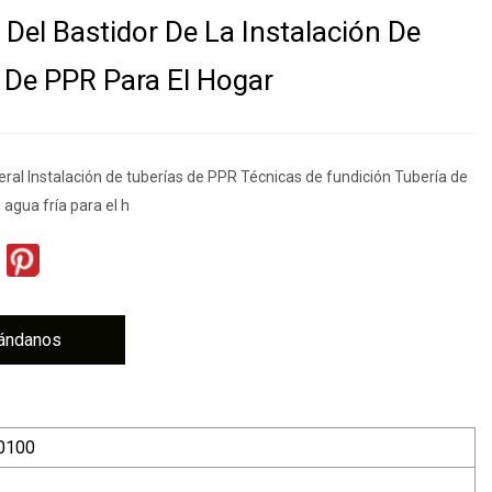
 Del Bastidor De La Instalación De
 De PPR Para El Hogar
ral Instalación de tuberías de PPR Técnicas de fundición Tubería de
 agua fría para el h
ándanos
0100