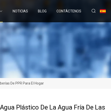
NOTICIAS
BLOG
CONTÁCTENOS
uberías De PPR Para El Hogar
Agua Plástico De La Agua Fría De Las