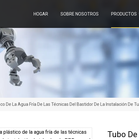
HOGAR
SOBRE NOSOTROS
PRODUCTOS
co De La Agua Fría De Las Técnicas Del Bastidor De La Instalación De T
Tubo De 