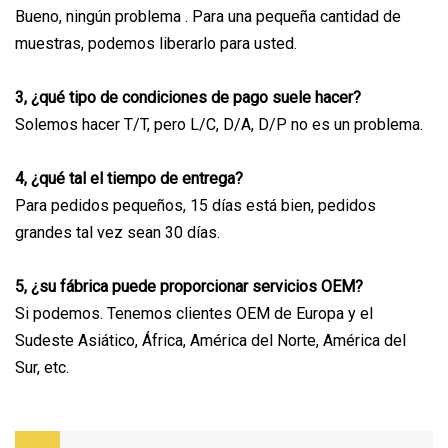
Bueno, ningún problema . Para una pequeña cantidad de
muestras, podemos liberarlo para usted.
3, ¿qué tipo de condiciones de pago suele hacer?
Solemos hacer T/T, pero L/C, D/A, D/P no es un problema.
4, ¿qué tal el tiempo de entrega?
Para pedidos pequeños, 15 días está bien, pedidos
grandes tal vez sean 30 días.
5, ¿su fábrica puede proporcionar servicios OEM?
Si podemos. Tenemos clientes OEM de Europa y el
Sudeste Asiático, África, América del Norte, América del
Sur, etc.