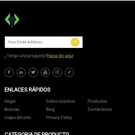
¿Tengo una pregunta?
Haga clic aquí
ENLACES RÁPIDOS
Hogar
Sobre nosotros
Productos
Noticias
Blog
Contáctenos
mapa del sitio
Privacy Policy
CATEGORIA DE PRODUCTO