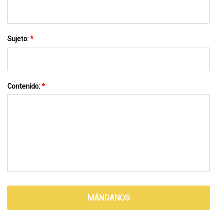
Sujeto:
*
Contenido:
*
MÁNDANOS