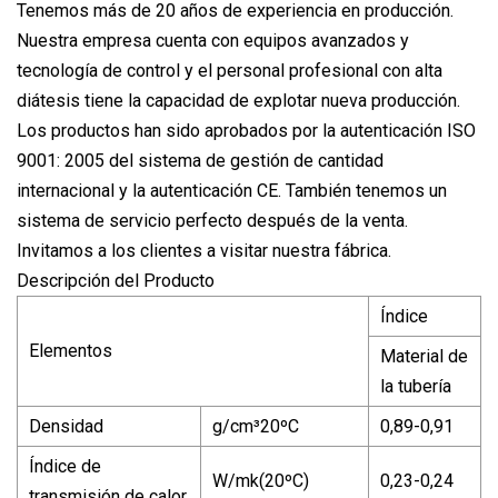
Tenemos más de 20 años de experiencia en producción.
Nuestra empresa cuenta con equipos avanzados y
tecnología de control y el personal profesional con alta
diátesis tiene la capacidad de explotar nueva producción.
Los productos han sido aprobados por la autenticación ISO
9001: 2005 del sistema de gestión de cantidad
internacional y la autenticación CE. También tenemos un
sistema de servicio perfecto después de la venta.
Invitamos a los clientes a visitar nuestra fábrica.
Descripción del Producto
Índice
Elementos
Material de
la tubería
Densidad
g/cm³20ºC
0,89-0,91
Índice de
W/mk(20ºC)
0,23-0,24
transmisión de calor