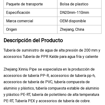
Paquete de transporte
Bolsa de plastico
Especificación
DN20mm-110mm
Marca comercial
OEM disponible
Origen
Zhejiang, China
Descripción del Producto
Tubería de suministro de agua de alta presión de 200 mm y
accesorios Tubería de PPR Kalde para agua fría y caliente
Zhejiang Xinniu Pipe se especializa en la producción de
accesorios de tubería PP-R, accesorios de tubería pp-h,
accesorios de tubería de PVC, tubería compuesta de
aluminio y plástico, tubería compuesta estable de aluminio
y plástico PE-RT, tubería de polietileno de alta temperatura
PE-RT, Tubería PEX y accesorios de tubería de cobre.