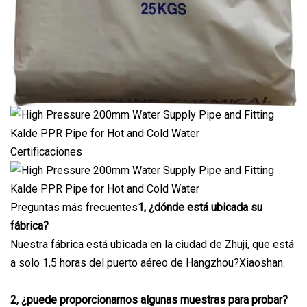
Certificaciones
Preguntas más frecuentes
1, ¿dónde está ubicada su
fábrica?
Nuestra fábrica está ubicada en la ciudad de Zhuji, que está
a solo 1,5 horas del puerto aéreo de Hangzhou?Xiaoshan.
2, ¿puede proporcionarnos algunas muestras para probar?