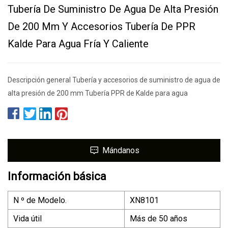
Tubería De Suministro De Agua De Alta Presión
De 200 Mm Y Accesorios Tubería De PPR
Kalde Para Agua Fría Y Caliente
Descripción general Tubería y accesorios de suministro de agua de
alta presión de 200 mm Tubería PPR de Kalde para agua
Mándanos
Información básica
N º de Modelo.
XN8101
Vida útil
Más de 50 años