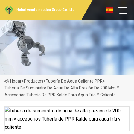
Hebei mente mística Group Co., Ltd.
Hogar
>
Productos
>
Tubería De Agua Caliente PPR
>
Tubería De Suministro De Agua De Alta Presión De 200 Mm Y
Accesorios Tubería De PPR Kalde Para Agua Fría Y Caliente