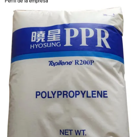
Perfil de la empresa