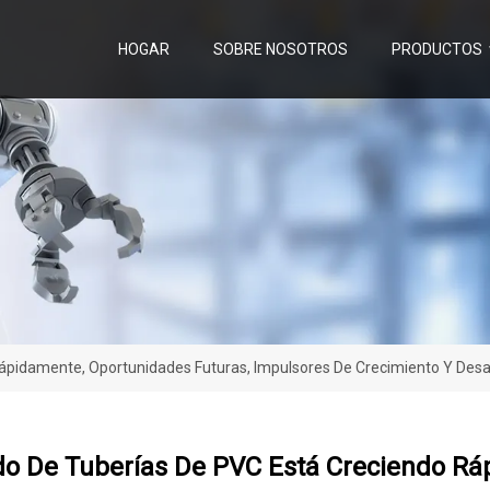
HOGAR
SOBRE NOSOTROS
PRODUCTOS
ápidamente, Oportunidades Futuras, Impulsores De Crecimiento Y Desa
do De Tuberías De PVC Está Creciendo Rá