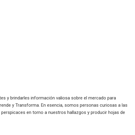
es y brindarles información valiosa sobre el mercado para
rende y Transforma. En esencia, somos personas curiosas a las
os perspicaces en torno a nuestros hallazgos y producir hojas de