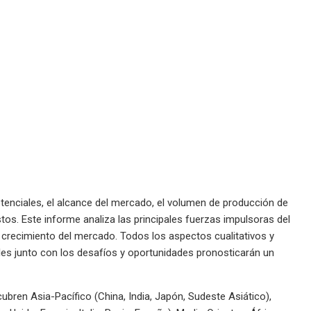
tenciales, el alcance del mercado, el volumen de producción de
tos. Este informe analiza las principales fuerzas impulsoras del
 crecimiento del mercado. Todos los aspectos cualitativos y
les junto con los desafíos y oportunidades pronosticarán un
bren Asia-Pacífico (China, India, Japón, Sudeste Asiático),