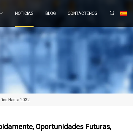
NOTICIAS
BLOG
CONTÁCTENOS
fíos Hasta 2032
pidamente, Oportunidades Futuras,