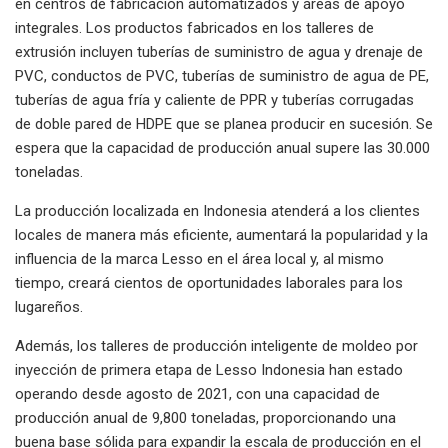
en centros de fabricación automatizados y áreas de apoyo
integrales. Los productos fabricados en los talleres de
extrusión incluyen tuberías de suministro de agua y drenaje de
PVC, conductos de PVC, tuberías de suministro de agua de PE,
tuberías de agua fría y caliente de PPR y tuberías corrugadas
de doble pared de HDPE que se planea producir en sucesión. Se
espera que la capacidad de producción anual supere las 30.000
toneladas.
La producción localizada en Indonesia atenderá a los clientes
locales de manera más eficiente, aumentará la popularidad y la
influencia de la marca Lesso en el área local y, al mismo
tiempo, creará cientos de oportunidades laborales para los
lugareños.
Además, los talleres de producción inteligente de moldeo por
inyección de primera etapa de Lesso Indonesia han estado
operando desde agosto de 2021, con una capacidad de
producción anual de 9,800 toneladas, proporcionando una
buena base sólida para expandir la escala de producción en el