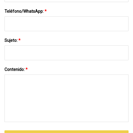
Teléfono/WhatsApp:
*
Sujeto:
*
Contenido:
*