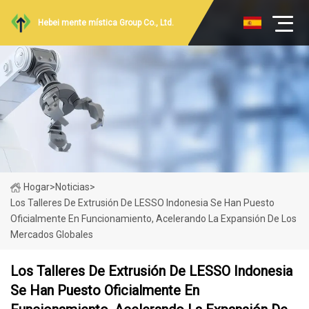
Hebei mente mística Group Co., Ltd.
Hogar
>
Noticias
>
Los Talleres De Extrusión De LESSO Indonesia Se Han Puesto
Oficialmente En Funcionamiento, Acelerando La Expansión De Los
Mercados Globales
Los Talleres De Extrusión De LESSO Indonesia
Se Han Puesto Oficialmente En