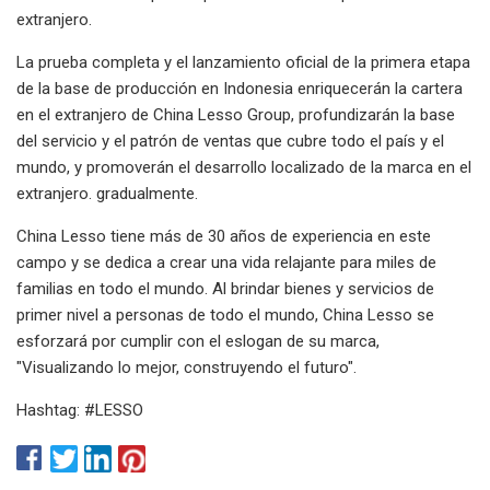
extranjero.
La prueba completa y el lanzamiento oficial de la primera etapa
de la base de producción en Indonesia enriquecerán la cartera
en el extranjero de China Lesso Group, profundizarán la base
del servicio y el patrón de ventas que cubre todo el país y el
mundo, y promoverán el desarrollo localizado de la marca en el
extranjero. gradualmente.
China Lesso tiene más de 30 años de experiencia en este
campo y se dedica a crear una vida relajante para miles de
familias en todo el mundo. Al brindar bienes y servicios de
primer nivel a personas de todo el mundo, China Lesso se
esforzará por cumplir con el eslogan de su marca,
"Visualizando lo mejor, construyendo el futuro".
Hashtag: #LESSO