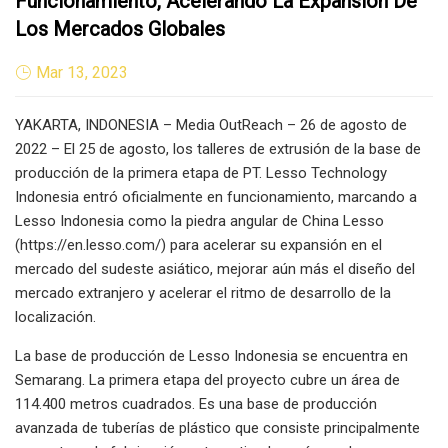
Funcionamiento, Acelerando La Expansión De
Los Mercados Globales
Mar 13, 2023
YAKARTA, INDONESIA – Media OutReach – 26 de agosto de
2022 – El 25 de agosto, los talleres de extrusión de la base de
producción de la primera etapa de PT. Lesso Technology
Indonesia entró oficialmente en funcionamiento, marcando a
Lesso Indonesia como la piedra angular de China Lesso
(https://en.lesso.com/) para acelerar su expansión en el
mercado del sudeste asiático, mejorar aún más el diseño del
mercado extranjero y acelerar el ritmo de desarrollo de la
localización.
La base de producción de Lesso Indonesia se encuentra en
Semarang. La primera etapa del proyecto cubre un área de
114.400 metros cuadrados. Es una base de producción
avanzada de tuberías de plástico que consiste principalmente