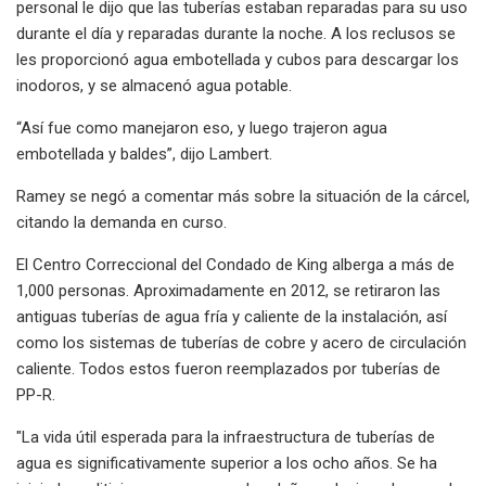
personal le dijo que las tuberías estaban reparadas para su uso
durante el día y reparadas durante la noche. A los reclusos se
les proporcionó agua embotellada y cubos para descargar los
inodoros, y se almacenó agua potable.
“Así fue como manejaron eso, y luego trajeron agua
embotellada y baldes”, dijo Lambert.
Ramey se negó a comentar más sobre la situación de la cárcel,
citando la demanda en curso.
El Centro Correccional del Condado de King alberga a más de
1,000 personas. Aproximadamente en 2012, se retiraron las
antiguas tuberías de agua fría y caliente de la instalación, así
como los sistemas de tuberías de cobre y acero de circulación
caliente. Todos estos fueron reemplazados por tuberías de
PP-R.
"La vida útil esperada para la infraestructura de tuberías de
agua es significativamente superior a los ocho años. Se ha