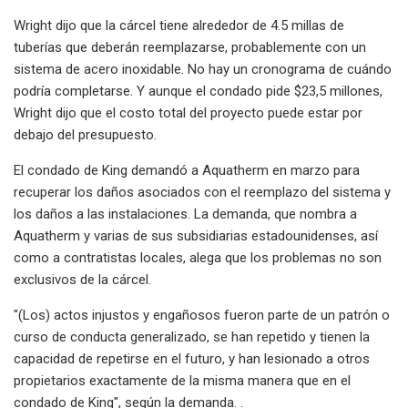
Wright dijo que la cárcel tiene alrededor de 4.5 millas de
tuberías que deberán reemplazarse, probablemente con un
sistema de acero inoxidable. No hay un cronograma de cuándo
podría completarse. Y aunque el condado pide $23,5 millones,
Wright dijo que el costo total del proyecto puede estar por
debajo del presupuesto.
El condado de King demandó a Aquatherm en marzo para
recuperar los daños asociados con el reemplazo del sistema y
los daños a las instalaciones. La demanda, que nombra a
Aquatherm y varias de sus subsidiarias estadounidenses, así
como a contratistas locales, alega que los problemas no son
exclusivos de la cárcel.
"(Los) actos injustos y engañosos fueron parte de un patrón o
curso de conducta generalizado, se han repetido y tienen la
capacidad de repetirse en el futuro, y han lesionado a otros
propietarios exactamente de la misma manera que en el
condado de King", según la demanda. .