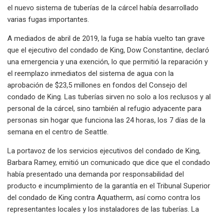
el nuevo sistema de tuberías de la cárcel había desarrollado
varias fugas importantes.
A mediados de abril de 2019, la fuga se había vuelto tan grave
que el ejecutivo del condado de King, Dow Constantine, declaró
una emergencia y una exención, lo que permitió la reparación y
el reemplazo inmediatos del sistema de agua con la
aprobación de $23,5 millones en fondos del Consejo del
condado de King. Las tuberías sirven no solo a los reclusos y al
personal de la cárcel, sino también al refugio adyacente para
personas sin hogar que funciona las 24 horas, los 7 días de la
semana en el centro de Seattle.
La portavoz de los servicios ejecutivos del condado de King,
Barbara Ramey, emitió un comunicado que dice que el condado
había presentado una demanda por responsabilidad del
producto e incumplimiento de la garantía en el Tribunal Superior
del condado de King contra Aquatherm, así como contra los
representantes locales y los instaladores de las tuberías. La