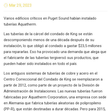
Mar 29, 2023
Varios edificios críticos en Puget Sound habían instalado
tuberías Aquatherm.
Las tuberías de la cárcel del condado de King se están
descomponiendo menos de una década después de su
instalación, lo que obligó al condado a gastar $23,5 millones
para repararlas. Eso ha provocado una demanda que alega que
el fabricante de las tuberías tergiversó sus productos, que
pueden haber sido instalados en todo el país.
Los antiguos sistemas de tuberías de cobre y acero en el
Centro Correccional del Condado de King se reemplazaron a
partir de 2012, como parte de un proyecto de la División de
Administración de Instalaciones. Las nuevas tuberías fueron
fabricadas por Aquatherm Corporation, una empresa con sede
en Alemania que fabrica tuberías aleatorias de polipropileno
(PP-R), que están destinadas a durar décadas. Pero para 2015,