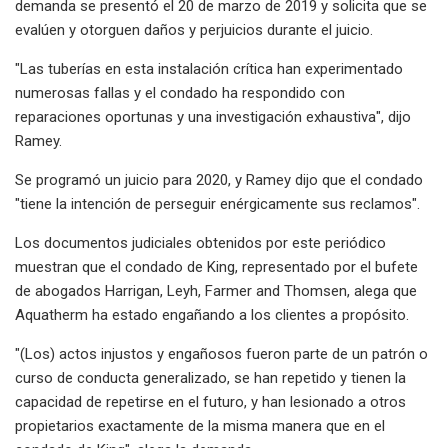
demanda se presentó el 20 de marzo de 2019 y solicita que se
evalúen y otorguen daños y perjuicios durante el juicio.
"Las tuberías en esta instalación crítica han experimentado
numerosas fallas y el condado ha respondido con
reparaciones oportunas y una investigación exhaustiva", dijo
Ramey.
Se programó un juicio para 2020, y Ramey dijo que el condado
"tiene la intención de perseguir enérgicamente sus reclamos".
Los documentos judiciales obtenidos por este periódico
muestran que el condado de King, representado por el bufete
de abogados Harrigan, Leyh, Farmer and Thomsen, alega que
Aquatherm ha estado engañando a los clientes a propósito.
"(Los) actos injustos y engañosos fueron parte de un patrón o
curso de conducta generalizado, se han repetido y tienen la
capacidad de repetirse en el futuro, y han lesionado a otros
propietarios exactamente de la misma manera que en el