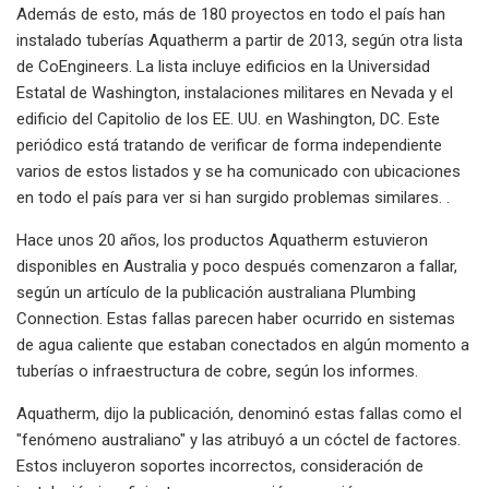
Además de esto, más de 180 proyectos en todo el país han
instalado tuberías Aquatherm a partir de 2013, según otra lista
de CoEngineers. La lista incluye edificios en la Universidad
Estatal de Washington, instalaciones militares en Nevada y el
edificio del Capitolio de los EE. UU. en Washington, DC. Este
periódico está tratando de verificar de forma independiente
varios de estos listados y se ha comunicado con ubicaciones
en todo el país para ver si han surgido problemas similares. .
Hace unos 20 años, los productos Aquatherm estuvieron
disponibles en Australia y poco después comenzaron a fallar,
según un artículo de la publicación australiana Plumbing
Connection. Estas fallas parecen haber ocurrido en sistemas
de agua caliente que estaban conectados en algún momento a
tuberías o infraestructura de cobre, según los informes.
Aquatherm, dijo la publicación, denominó estas fallas como el
"fenómeno australiano" y las atribuyó a un cóctel de factores.
Estos incluyeron soportes incorrectos, consideración de