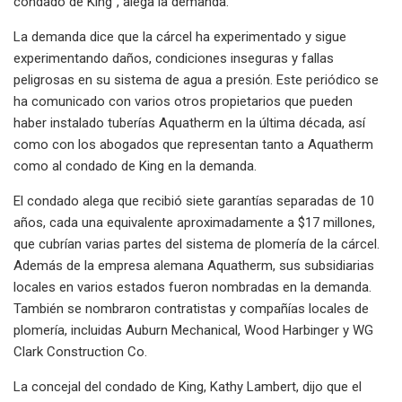
condado de King", alega la demanda.
La demanda dice que la cárcel ha experimentado y sigue
experimentando daños, condiciones inseguras y fallas
peligrosas en su sistema de agua a presión. Este periódico se
ha comunicado con varios otros propietarios que pueden
haber instalado tuberías Aquatherm en la última década, así
como con los abogados que representan tanto a Aquatherm
como al condado de King en la demanda.
El condado alega que recibió siete garantías separadas de 10
años, cada una equivalente aproximadamente a $17 millones,
que cubrían varias partes del sistema de plomería de la cárcel.
Además de la empresa alemana Aquatherm, sus subsidiarias
locales en varios estados fueron nombradas en la demanda.
También se nombraron contratistas y compañías locales de
plomería, incluidas Auburn Mechanical, Wood Harbinger y WG
Clark Construction Co.
La concejal del condado de King, Kathy Lambert, dijo que el