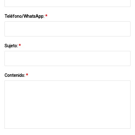
Teléfono/WhatsApp:
*
Sujeto:
*
Contenido:
*