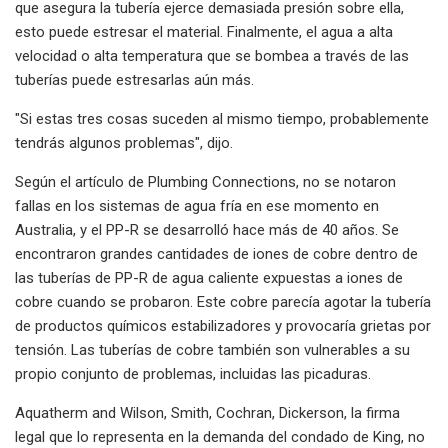
que asegura la tubería ejerce demasiada presión sobre ella,
esto puede estresar el material. Finalmente, el agua a alta
velocidad o alta temperatura que se bombea a través de las
tuberías puede estresarlas aún más.
"Si estas tres cosas suceden al mismo tiempo, probablemente
tendrás algunos problemas", dijo.
Según el artículo de Plumbing Connections, no se notaron
fallas en los sistemas de agua fría en ese momento en
Australia, y el PP-R se desarrolló hace más de 40 años. Se
encontraron grandes cantidades de iones de cobre dentro de
las tuberías de PP-R de agua caliente expuestas a iones de
cobre cuando se probaron. Este cobre parecía agotar la tubería
de productos químicos estabilizadores y provocaría grietas por
tensión. Las tuberías de cobre también son vulnerables a su
propio conjunto de problemas, incluidas las picaduras.
Aquatherm and Wilson, Smith, Cochran, Dickerson, la firma
legal que lo representa en la demanda del condado de King, no