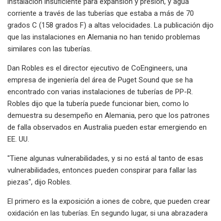
instalación insuficiente para expansión y presión, y agua
corriente a través de las tuberías que estaba a más de 70
grados C (158 grados F) a altas velocidades. La publicación dijo
que las instalaciones en Alemania no han tenido problemas
similares con las tuberías.
Dan Robles es el director ejecutivo de CoEngineers, una
empresa de ingeniería del área de Puget Sound que se ha
encontrado con varias instalaciones de tuberías de PP-R.
Robles dijo que la tubería puede funcionar bien, como lo
demuestra su desempeño en Alemania, pero que los patrones
de falla observados en Australia pueden estar emergiendo en
EE. UU.
"Tiene algunas vulnerabilidades, y si no está al tanto de esas
vulnerabilidades, entonces pueden conspirar para fallar las
piezas", dijo Robles.
El primero es la exposición a iones de cobre, que pueden crear
oxidación en las tuberías. En segundo lugar, si una abrazadera