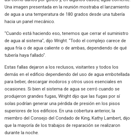
Una imagen presentada en la reunión mostraba el lanzamiento
de agua a una temperatura de 180 grados desde una tubería
hacia un panel mecánico.
"Cuando está haciendo eso, tenemos que cerrar el suministro
de agua al sistema", dijo Wright. "Todo el complejo carece de
agua fría o de agua caliente o de ambas, dependiendo de qué
tubería haya fallado".
Estas fallas dejaron a los reclusos, visitantes y todos los
demás en el edificio dependiendo del uso de agua embotellada
para beber, descargar inodoros y otros usos esenciales en
ocasiones. Si bien el sistema de agua se cerró cuando se
produjeron grandes fugas, Wright dijo que las fugas por sí
solas podrían generar una pérdida de presión en los pisos
superiores de los edificios. En una cobertura anterior, la
miembro del Consejo del Condado de King, Kathy Lambert, dijo
que la mayoría de los trabajos de reparación se realizaron
durante la noche.