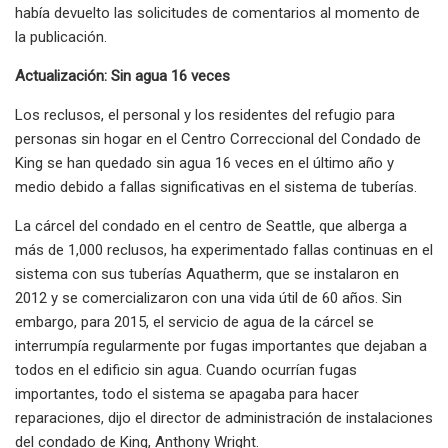
había devuelto las solicitudes de comentarios al momento de
la publicación.
Actualización: Sin agua 16 veces
Los reclusos, el personal y los residentes del refugio para
personas sin hogar en el Centro Correccional del Condado de
King se han quedado sin agua 16 veces en el último año y
medio debido a fallas significativas en el sistema de tuberías.
La cárcel del condado en el centro de Seattle, que alberga a
más de 1,000 reclusos, ha experimentado fallas continuas en el
sistema con sus tuberías Aquatherm, que se instalaron en
2012 y se comercializaron con una vida útil de 60 años. Sin
embargo, para 2015, el servicio de agua de la cárcel se
interrumpía regularmente por fugas importantes que dejaban a
todos en el edificio sin agua. Cuando ocurrían fugas
importantes, todo el sistema se apagaba para hacer
reparaciones, dijo el director de administración de instalaciones
del condado de King, Anthony Wright.