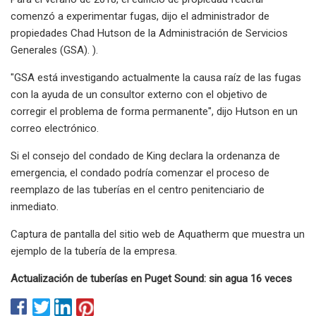
comenzó a experimentar fugas, dijo el administrador de
propiedades Chad Hutson de la Administración de Servicios
Generales (GSA). ).
"GSA está investigando actualmente la causa raíz de las fugas
con la ayuda de un consultor externo con el objetivo de
corregir el problema de forma permanente", dijo Hutson en un
correo electrónico.
Si el consejo del condado de King declara la ordenanza de
emergencia, el condado podría comenzar el proceso de
reemplazo de las tuberías en el centro penitenciario de
inmediato.
Captura de pantalla del sitio web de Aquatherm que muestra un
ejemplo de la tubería de la empresa.
Actualización de tuberías en Puget Sound: sin agua 16 veces