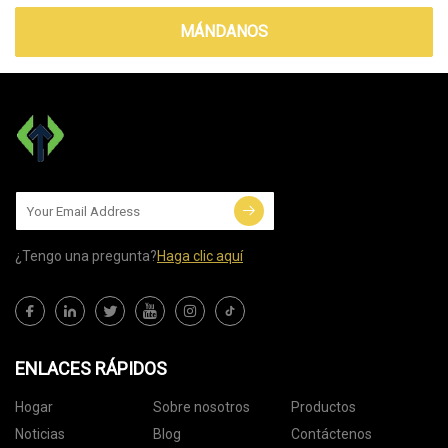
MÁNDANOS
¿Tengo una pregunta?
Haga clic aquí
ENLACES RÁPIDOS
Hogar
Sobre nosotros
Productos
Noticias
Blog
Contáctenos