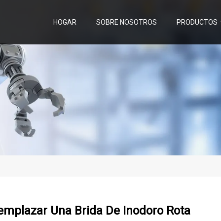
HOGAR
SOBRE NOSOTROS
PRODUCTOS
mplazar Una Brida De Inodoro Rota