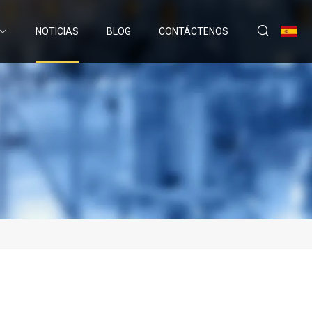
NOTICIAS
BLOG
CONTÁCTENOS