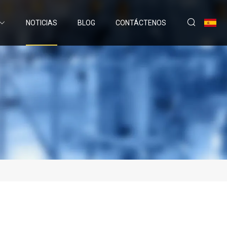
NOTICIAS
BLOG
CONTÁCTENOS