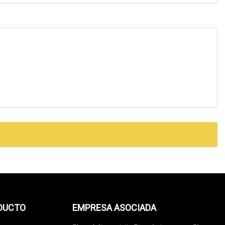
ODUCTO
EMPRESA ASOCIADA