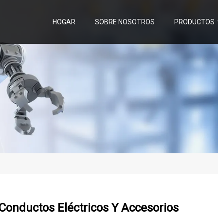
HOGAR
SOBRE NOSOTROS
PRODUCTOS
Conductos Eléctricos Y Accesorios