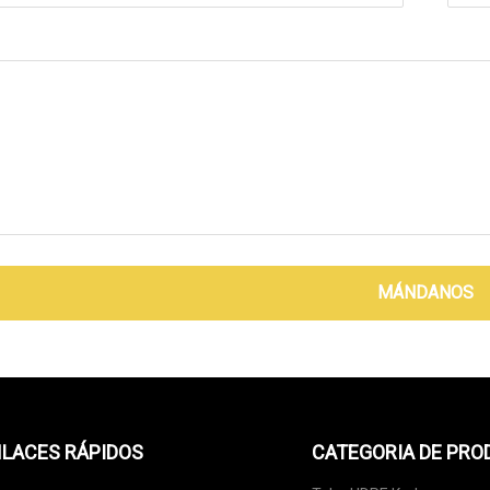
MÁNDANOS
LACES RÁPIDOS
CATEGORIA DE PR