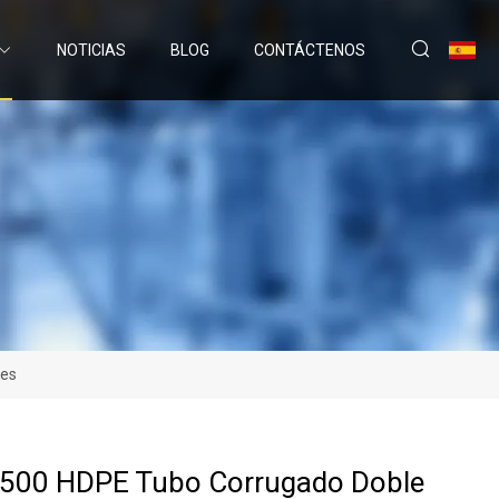
NOTICIAS
BLOG
CONTÁCTENOS
les
500 HDPE Tubo Corrugado Doble