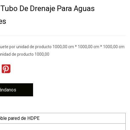
Tubo De Drenaje Para Aguas
es
uete por unidad de producto 1000,00 cm * 1000,00 cm * 1000,00 cm
unidad de producto 1000,00
ándanos
oble pared de HDPE