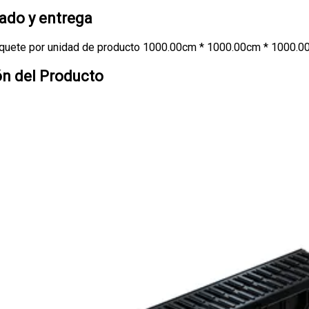
do y entrega
quete por unidad de producto 1000.00cm * 1000.00cm * 1000.0
ón del Producto