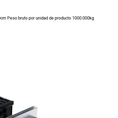
0cm Peso bruto por unidad de producto 1000.000kg