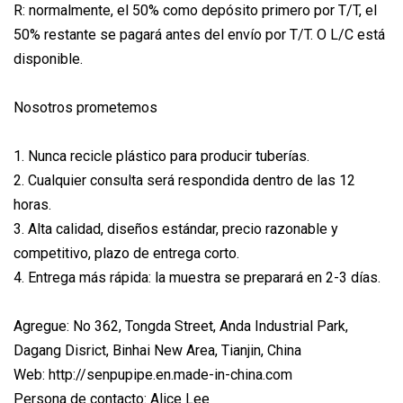
R: normalmente, el 50% como depósito primero por T/T, el
50% restante se pagará antes del envío por T/T. O L/C está
disponible.
Nosotros prometemos
1. Nunca recicle plástico para producir tuberías.
2. Cualquier consulta será respondida dentro de las 12
horas.
3. Alta calidad, diseños estándar, precio razonable y
competitivo, plazo de entrega corto.
4. Entrega más rápida: la muestra se preparará en 2-3 días.
Agregue: No 362, Tongda Street, Anda Industrial Park,
Dagang Disrict, Binhai New Area, Tianjin, China
Web: http://senpupipe.en.made-in-china.com
Persona de contacto: Alice Lee