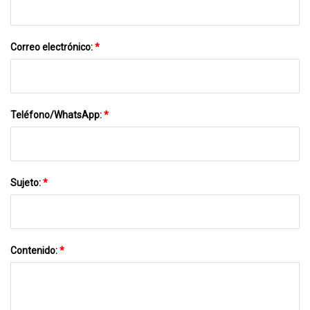
Correo electrónico:
*
Teléfono/WhatsApp:
*
Sujeto:
*
Contenido:
*