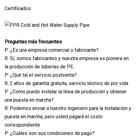
Certificados
Preguntas más frecuentes
P: ¿Es una empresa comercial o fabricante?
R: Sí, somos fabricantes y nuestra empresa es pionera en
la producción de tuberías de PE.
P: ¿Qué tal el servicio postventa?
R: 2 años de garantía gratuita, servicio técnico de por vida.
P: ¿Cómo puedo instalar la línea de producción y obtener
una puesta en marcha?
R: Podemos enviar a nuestro ingeniero para la instalación y
puesta en marcha, pero usted pagará el costo
correspondiente.
P: ¿Cuáles son sus condiciones de pago?