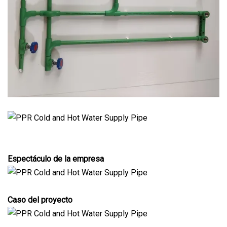
Espectáculo de la empresa
Caso del proyecto