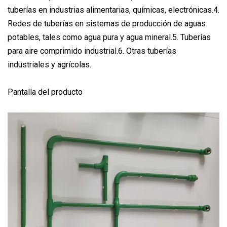
tuberías en industrias alimentarias, químicas, electrónicas.4.
Redes de tuberías en sistemas de producción de aguas
potables, tales como agua pura y agua mineral.5. Tuberías
para aire comprimido industrial.6. Otras tuberías
industriales y agrícolas.
Pantalla del producto