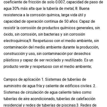
coeficiente de fricción de solo 0.007, capacidad de paso de
agua 30% más alta que la tubería de metal; 8. Buena
resistencia a la corrosión química, larga vida útil y
capacidad de operación continua de 50 años. Capaz de
resistir la corrosión de productos químicos generales, sin
óxido, sin corrosión, sin bacterias y sin corrosión
electroquímica;9. Respetuoso con el medio ambiente, sin
contaminación del medio ambiente durante la producción,
construcción y uso, sin contaminación por desechos
plásticos y capaz de ser reciclado y reutilizado. Es un
producto verde y respetuoso con el medio ambiente;
Campos de aplicación 1. Sistemas de tuberías de
suministro de agua fría y caliente de edificios civiles. 2.
Sistemas de circulación de agua caliente tales como:
tuberías de aire acondicionado, tuberías de calefacción
residencial y redes de tuberías de piscinas.3. Redes de