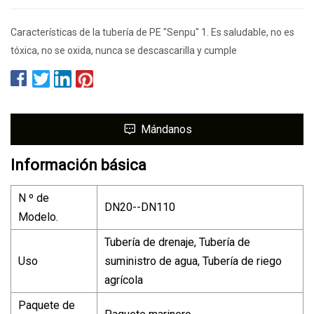
Características de la tubería de PE "Senpu" 1. Es saludable, no es
tóxica, no se oxida, nunca se descascarilla y cumple
Mándanos
Información básica
N º de
DN20--DN110
Modelo.
Tubería de drenaje, Tubería de
Uso
suministro de agua, Tubería de riego
agrícola
Paquete de