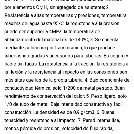
por elementos C y H, sin agregado de asistente; 2.
Resistencia a altas temperaturas y presiones, temperatura
máxima del agua hasta 95ºC; la resistencia a la presión
puede ser superior a 4MPa; la temperatura de
ablandamiento del material es de 140ºC; 3. Se conecta
mediante soldadura por transpiración, lo que produce
tuberías integradas y accesorios para tuberías. Es seguro y
fiable sin fugas. La resistencia a la tracción, la resistencia a
la flexión y la resistencia al impacto en las conexiones son
más altas que las de la propia tubería; 4. Bajo coeficiente de
conductividad térmica, solo 1/200 de metal pesado. Buen
rendimiento de conservación del calor; 5. Peso ligero, solo
1/8 de tubo de metal. Baja intensidad constructiva y fácil
construcción. La densidad es de 0,9 g/cm3; 6. Buena
tenacidad y resistencia al impacto; 7. Pared interna lisa,
menos pérdida de presión, velocidad de flujo rápida,