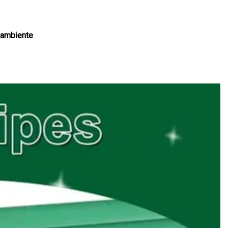
o ambiente