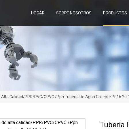
HOGAR
SOBRE NOSOTROS
PRODUCTOS
e Alta Calidad/PPR/PVC/CPVC /Pph Tubería De Agua Caliente Pn16 2
Tubería