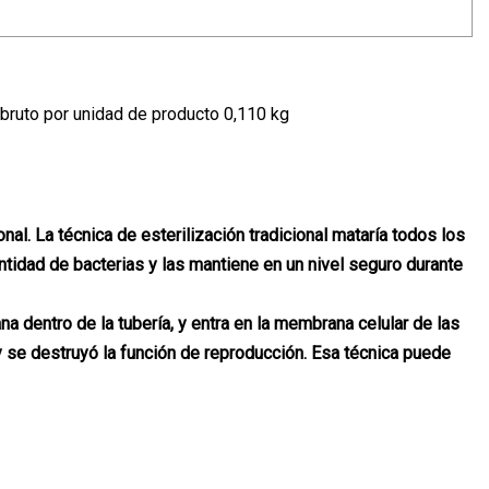
bruto por unidad de producto 0,110 kg
ional. La técnica de esterilización tradicional mataría todos los
antidad de bacterias y las mantiene en un nivel seguro durante
na dentro de la tubería, y entra en la membrana celular de las
 y se destruyó la función de reproducción. Esa técnica puede