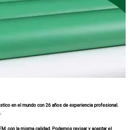
tico en el mundo con 26 años de experiencia profesional.
.
M, con la misma calidad. Podemos revisar y aceptar el