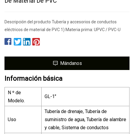
De Material De PVC
Descripción del producto Tubería y accesorios de conductos
eléctricos de material de PVC 1) Materia prima: UPVC / PVC-U
Mándanos
Información básica
N º de
GL-1"
Modelo.
Tubería de drenaje, Tubería de
Uso
suministro de agua, Tubería de alambre
y cable, Sistema de conductos