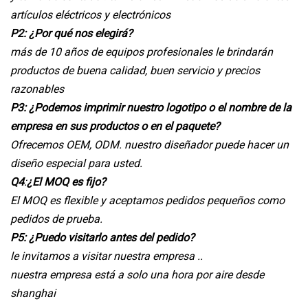
artículos eléctricos y electrónicos
P2: ¿Por qué nos elegirá?
más de 10 años de equipos profesionales le brindarán
productos de buena calidad, buen servicio y precios
razonables
P3: ¿Podemos imprimir nuestro logotipo o el nombre de la
empresa en sus productos o en el paquete?
Ofrecemos OEM, ODM. nuestro diseñador puede hacer un
diseño especial para usted.
Q4
:
¿El MOQ es fijo?
El MOQ es flexible y aceptamos pedidos pequeños como
pedidos de prueba.
P5: ¿Puedo visitarlo antes del pedido?
le invitamos a visitar nuestra empresa ..
nuestra empresa está a solo una hora por aire desde
shanghai