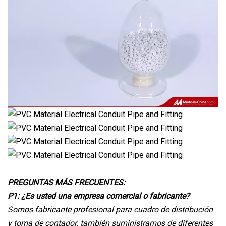
PREGUNTAS MÁS FRECUENTES:
P1: ¿Es usted una empresa comercial o fabricante?
Somos fabricante profesional
para cuadro de distribución
y toma de contador. también suministramos de diferentes