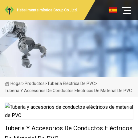
Hebei mente mística Group Co., Ltd.
Hogar
>
Productos
>
Tubería Eléctrica De PVC
>
Tubería Y Accesorios De Conductos Eléctricos De Material De PVC
Tubería Y Accesorios De Conductos Eléctricos