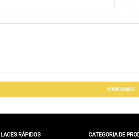
MÁNDANOS
LACES RÁPIDOS
CATEGORIA DE PR