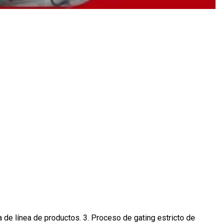
a de línea de productos. 3. Proceso de gating estricto de