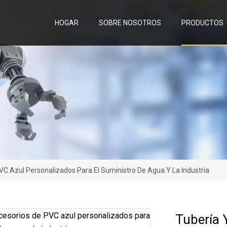
HOGAR
SOBRE NOSOTROS
PRODUCTOS
VC Azul Personalizados Para El Suministro De Agua Y La Industria
Tubería 