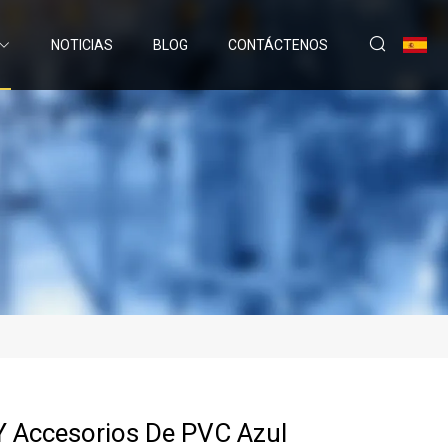
NOTICIAS
BLOG
CONTÁCTENOS
Y Accesorios De PVC Azul