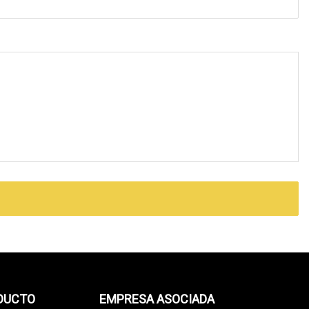
ODUCTO
EMPRESA ASOCIADA