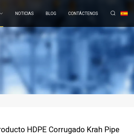
NOTICIAS
BLOG
CONTÁCTENOS
roducto HDPE Corrugado Krah Pipe