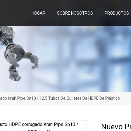
HOGAR
SOBRE NOSOTROS
PRODUCTOS
do Krah Pipe Sn10 / 12.5 Tubos De Quilates De HDPE De Plástico
Nuevo P