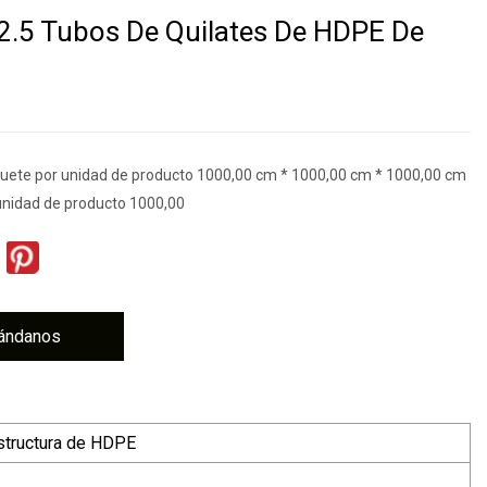
2.5 Tubos De Quilates De HDPE De
uete por unidad de producto 1000,00 cm * 1000,00 cm * 1000,00 cm
unidad de producto 1000,00
ándanos
structura de HDPE