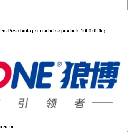
0cm Peso bruto por unidad de producto 1000.000kg
uación...