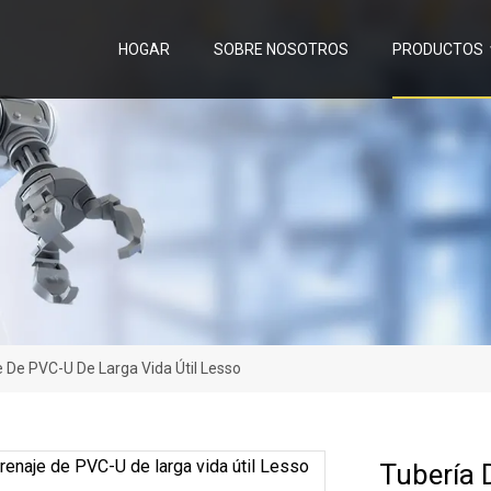
HOGAR
SOBRE NOSOTROS
PRODUCTOS
 De PVC-U De Larga Vida Útil Lesso
Tubería 