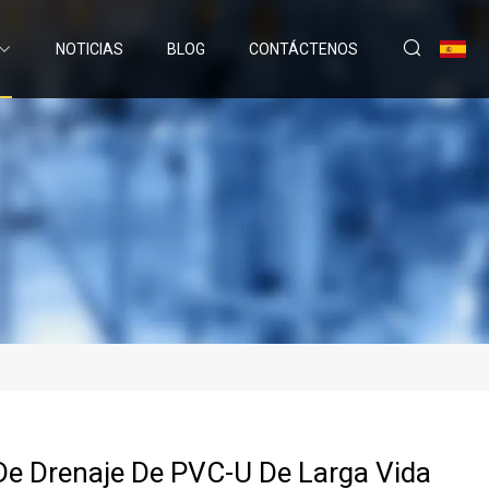
NOTICIAS
BLOG
CONTÁCTENOS
De Drenaje De PVC-U De Larga Vida