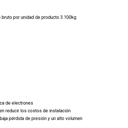
bruto por unidad de producto 3.100kg
ica de electrones
den reducir los costos de instalación
 baja pérdida de presión y un alto volumen