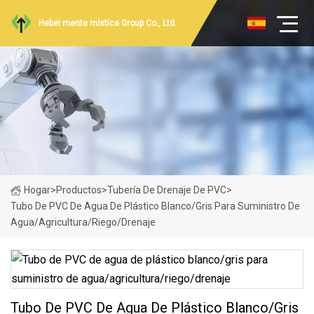
Hebei mente mística Group Co., Ltd.
Hogar
>
Productos
>
Tubería De Drenaje De PVC
>
Tubo De PVC De Agua De Plástico Blanco/gris Para Suministro De
Agua/agricultura/riego/drenaje
Tubo De PVC De Agua De Plástico Blanco/gris