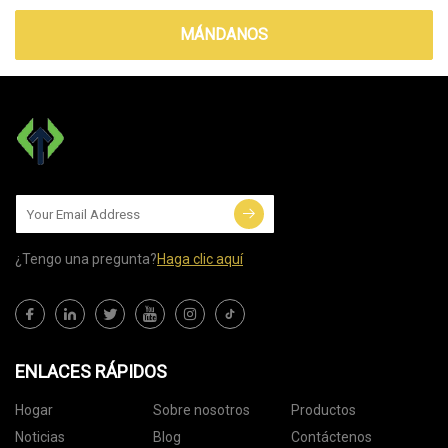
MÁNDANOS
¿Tengo una pregunta?
Haga clic aquí
ENLACES RÁPIDOS
Hogar
Sobre nosotros
Productos
Noticias
Blog
Contáctenos