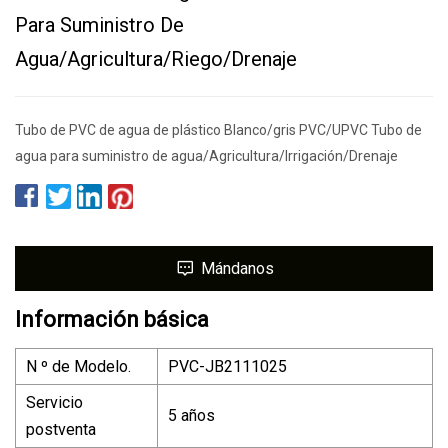
Para Suministro De
Agua/agricultura/riego/drenaje
Tubo de PVC de agua de plástico Blanco/gris PVC/UPVC Tubo de
agua para suministro de agua/Agricultura/Irrigación/Drenaje
Mándanos
Información básica
N º de Modelo.
PVC-JB2111025
Servicio
5 años
postventa