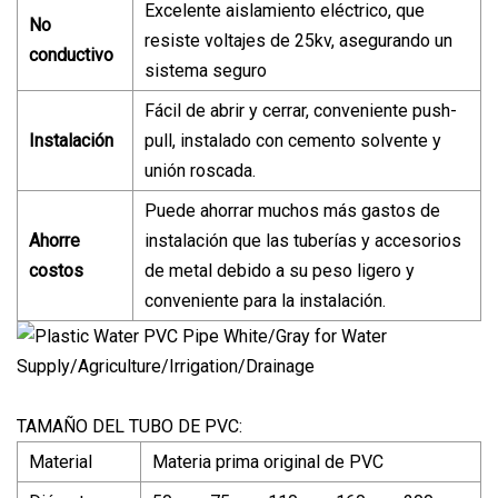
Excelente aislamiento eléctrico, que
No
resiste voltajes de 25kv, asegurando un
conductivo
sistema seguro
Fácil de abrir y cerrar, conveniente push-
Instalación
pull, instalado con cemento solvente y
unión roscada.
Puede ahorrar muchos más gastos de
Ahorre
instalación que las tuberías y accesorios
costos
de metal debido a su peso ligero y
conveniente para la instalación.
TAMAÑO DEL TUBO DE PVC:
Material
Materia prima original de PVC