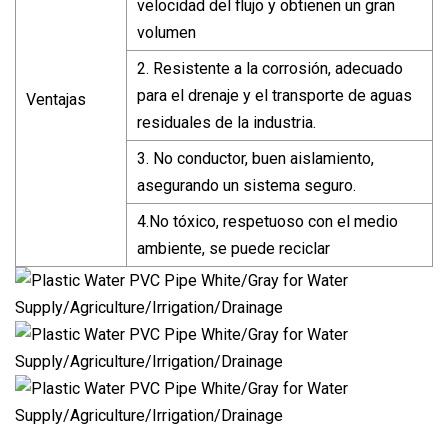
velocidad del flujo y obtienen un gran
volumen
2. Resistente a la corrosión, adecuado
para el drenaje y el transporte de aguas
Ventajas
residuales de la industria.
3. No conductor, buen aislamiento,
asegurando un sistema seguro.
4.No tóxico, respetuoso con el medio
ambiente, se puede reciclar