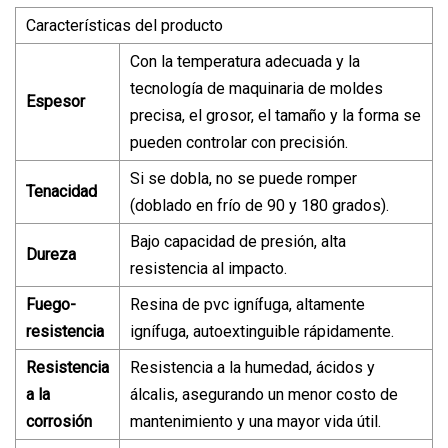
Características del producto
Con la temperatura adecuada y la
tecnología de maquinaria de moldes
Espesor
precisa, el grosor, el tamaño y la forma se
pueden controlar con precisión.
Si se dobla, no se puede romper
Tenacidad
(doblado en frío de 90 y 180 grados).
Bajo capacidad de presión, alta
Dureza
resistencia al impacto.
Fuego-
Resina de pvc ignífuga, altamente
resistencia
ignífuga, autoextinguible rápidamente.
Resistencia
Resistencia a la humedad, ácidos y
a la
álcalis, asegurando un menor costo de
corrosión
mantenimiento y una mayor vida útil.