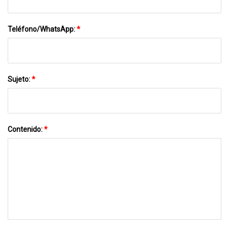
Teléfono/WhatsApp:
*
Sujeto:
*
Contenido:
*