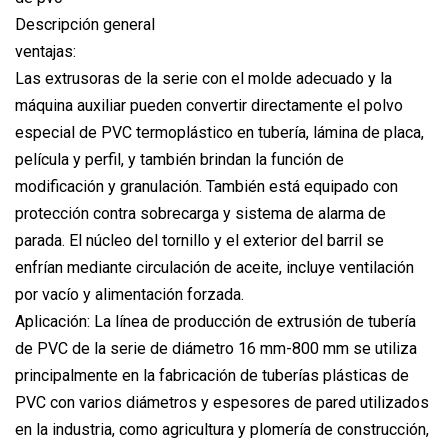
Descripción general
ventajas:
Las extrusoras de la serie con el molde adecuado y la
máquina auxiliar pueden convertir directamente el polvo
especial de PVC termoplástico en tubería, lámina de placa,
película y perfil, y también brindan la función de
modificación y granulación. También está equipado con
protección contra sobrecarga y sistema de alarma de
parada. El núcleo del tornillo y el exterior del barril se
enfrían mediante circulación de aceite, incluye ventilación
por vacío y alimentación forzada.
Aplicación: La línea de producción de extrusión de tubería
de PVC de la serie de diámetro 16 mm-800 mm se utiliza
principalmente en la fabricación de tuberías plásticas de
PVC con varios diámetros y espesores de pared utilizados
en la industria, como agricultura y plomería de construcción,