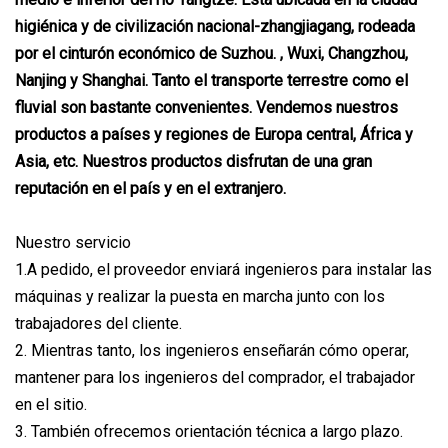
higiénica y de civilización nacional-zhangjiagang, rodeada
por el cinturón económico de Suzhou. , Wuxi, Changzhou,
Nanjing y Shanghai. Tanto el transporte terrestre como el
fluvial son bastante convenientes. Vendemos nuestros
productos a países y regiones de Europa central, África y
Asia, etc. Nuestros productos disfrutan de una gran
reputación en el país y en el extranjero.
Nuestro servicio
1.A pedido, el proveedor enviará ingenieros para instalar las
máquinas y realizar la puesta en marcha junto con los
trabajadores del cliente.
2. Mientras tanto, los ingenieros enseñarán cómo operar,
mantener para los ingenieros del comprador, el trabajador
en el sitio.
3. También ofrecemos orientación técnica a largo plazo.