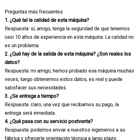
Preguntas más frecuentes
1. ¿Qué tal la calidad de esta máquina?
Respuesta: sí, amigo, tenga la seguridad de que tenemos
casi 10 años de experiencia en esta máquina. La calidad no
es un problema.
2. ¿Qué hay de la salida de esta máquina? ¿Son reales los
datos?
Respuesta: mi amigo, hemos probado esa máquina muchas
veces, luego obtenemos estos datos, es real y puede
satisfacer sus necesidades.
3. ¿Se entrega a tiempo?
Respuesta: claro, una vez que recibamos su pago, la
entrega será inmediata.
4. ¿Qué pasa con su servicio postventa?
Respuesta: podemos enviar a nuestros ingenieros a su
fábrica y ofrecerle orientación técnica a largo plazo.