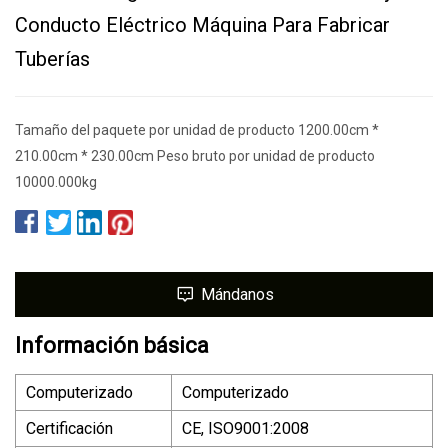
Conducto Eléctrico Máquina Para Fabricar
Tuberías
Tamaño del paquete por unidad de producto 1200.00cm *
210.00cm * 230.00cm Peso bruto por unidad de producto
10000.000kg
Mándanos
Información básica
Computerizado
Computerizado
Certificación
CE, ISO9001:2008