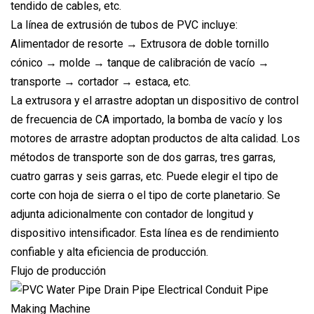
tendido de cables, etc.
La línea de extrusión de tubos de PVC incluye:
Alimentador de resorte → Extrusora de doble tornillo
cónico → molde → tanque de calibración de vacío →
transporte → cortador → estaca, etc.
La extrusora y el arrastre adoptan un dispositivo de control
de frecuencia de CA importado, la bomba de vacío y los
motores de arrastre adoptan productos de alta calidad. Los
métodos de transporte son de dos garras, tres garras,
cuatro garras y seis garras, etc. Puede elegir el tipo de
corte con hoja de sierra o el tipo de corte planetario. Se
adjunta adicionalmente con contador de longitud y
dispositivo intensificador. Esta línea es de rendimiento
confiable y alta eficiencia de producción.
Flujo de producción