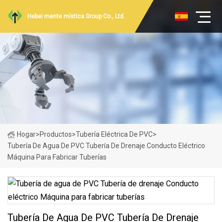
Hebei mente mística Group Co., Ltd.
Hogar
>
Productos
>
Tubería Eléctrica De PVC
>
Tubería De Agua De PVC Tubería De Drenaje Conducto Eléctrico
Máquina Para Fabricar Tuberías
Tubería De Agua De PVC Tubería De Drenaje