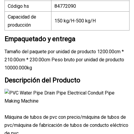
Código hs
84772090
Capacidad de
150 kg/H-500 kg/H
producción
Empaquetado y entrega
Tamaño del paquete por unidad de producto 1200.00cm *
210.00cm * 230.00cm Peso bruto por unidad de producto
10000.000kg
Descripción del Producto
Máquina de tubos de pvc con precio/máquina de tubos de
pvc/máquina de fabricación de tubos de conducto eléctrico
de pvc