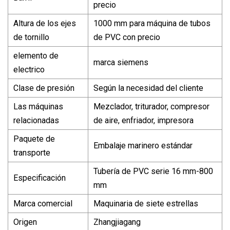
precio
Altura de los ejes
1000 mm para máquina de tubos
de tornillo
de PVC con precio
elemento de
marca siemens
electrico
Clase de presión
Según la necesidad del cliente
Las máquinas
Mezclador, triturador, compresor
relacionadas
de aire, enfriador, impresora
Paquete de
Embalaje marinero estándar
transporte
Tubería de PVC serie 16 mm-800
Especificación
mm
Marca comercial
Maquinaria de siete estrellas
Origen
Zhangjiagang