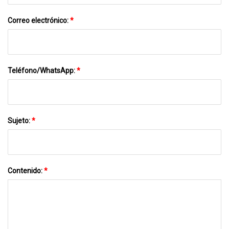
Correo electrónico:
*
Teléfono/WhatsApp:
*
Sujeto:
*
Contenido:
*