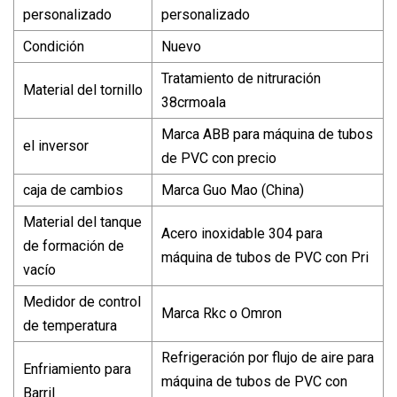
personalizado
personalizado
Condición
Nuevo
Tratamiento de nitruración
Material del tornillo
38crmoala
Marca ABB para máquina de tubos
el inversor
de PVC con precio
caja de cambios
Marca Guo Mao (China)
Material del tanque
Acero inoxidable 304 para
de formación de
máquina de tubos de PVC con Pri
vacío
Medidor de control
Marca Rkc o Omron
de temperatura
Refrigeración por flujo de aire para
Enfriamiento para
máquina de tubos de PVC con
Barril