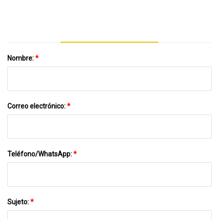
De 36 Pulgadas
Nombre:
*
Correo electrónico:
*
Teléfono/WhatsApp:
*
Sujeto:
*