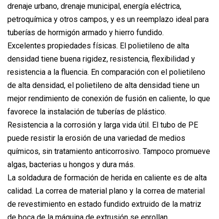
drenaje urbano, drenaje municipal, energía eléctrica,
petroquímica y otros campos, y es un reemplazo ideal para
tuberías de hormigón armado y hierro fundido.
Excelentes propiedades físicas. El polietileno de alta
densidad tiene buena rigidez, resistencia, flexibilidad y
resistencia a la fluencia. En comparación con el polietileno
de alta densidad, el polietileno de alta densidad tiene un
mejor rendimiento de conexión de fusión en caliente, lo que
favorece la instalación de tuberías de plástico.
Resistencia a la corrosión y larga vida útil. El tubo de PE
puede resistir la erosión de una variedad de medios
químicos, sin tratamiento anticorrosivo. Tampoco promueve
algas, bacterias u hongos y dura más.
La soldadura de formación de herida en caliente es de alta
calidad. La correa de material plano y la correa de material
de revestimiento en estado fundido extruido de la matriz
de boca de la máquina de extrusión se enrollan