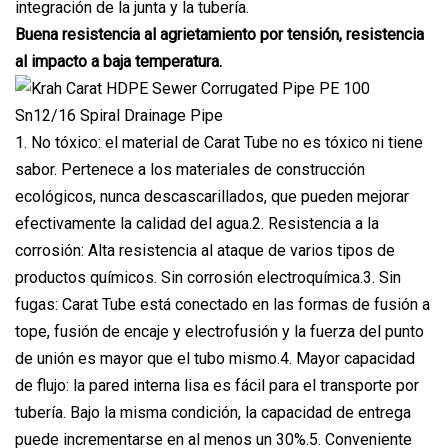
integración de la junta y la tubería.
Buena resistencia al agrietamiento por tensión, resistencia
al impacto a baja temperatura.
1. No tóxico: el material de Carat Tube no es tóxico ni tiene
sabor. Pertenece a los materiales de construcción
ecológicos, nunca descascarillados, que pueden mejorar
efectivamente la calidad del agua.2. Resistencia a la
corrosión: Alta resistencia al ataque de varios tipos de
productos químicos. Sin corrosión electroquímica.3. Sin
fugas: Carat Tube está conectado en las formas de fusión a
tope, fusión de encaje y electrofusión y la fuerza del punto
de unión es mayor que el tubo mismo.4. Mayor capacidad
de flujo: la pared interna lisa es fácil para el transporte por
tubería. Bajo la misma condición, la capacidad de entrega
puede incrementarse en al menos un 30%.5. Conveniente