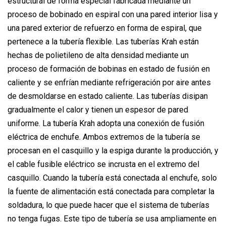
estructural de forma especial fabricada mediante un
proceso de bobinado en espiral con una pared interior lisa y
una pared exterior de refuerzo en forma de espiral, que
pertenece a la tubería flexible. Las tuberías Krah están
hechas de polietileno de alta densidad mediante un
proceso de formación de bobinas en estado de fusión en
caliente y se enfrían mediante refrigeración por aire antes
de desmoldarse en estado caliente. Las tuberías disipan
gradualmente el calor y tienen un espesor de pared
uniforme. La tubería Krah adopta una conexión de fusión
eléctrica de enchufe. Ambos extremos de la tubería se
procesan en el casquillo y la espiga durante la producción, y
el cable fusible eléctrico se incrusta en el extremo del
casquillo. Cuando la tubería está conectada al enchufe, solo
la fuente de alimentación está conectada para completar la
soldadura, lo que puede hacer que el sistema de tuberías
no tenga fugas. Este tipo de tubería se usa ampliamente en