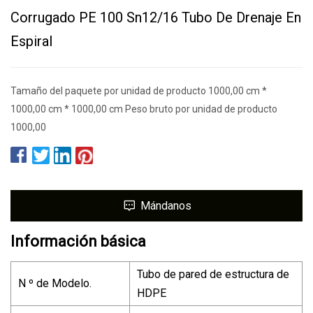
Corrugado PE 100 Sn12/16 Tubo De Drenaje En
Espiral
Tamaño del paquete por unidad de producto 1000,00 cm *
1000,00 cm * 1000,00 cm Peso bruto por unidad de producto
1000,00
Mándanos
Información básica
Tubo de pared de estructura de
N º de Modelo.
HDPE