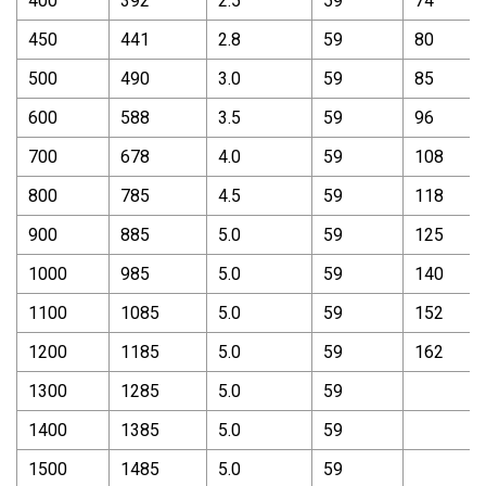
400
392
2.5
59
74
450
441
2.8
59
80
500
490
3.0
59
85
600
588
3.5
59
96
700
678
4.0
59
108
800
785
4.5
59
118
900
885
5.0
59
125
1000
985
5.0
59
140
1100
1085
5.0
59
152
1200
1185
5.0
59
162
1300
1285
5.0
59
1400
1385
5.0
59
1500
1485
5.0
59