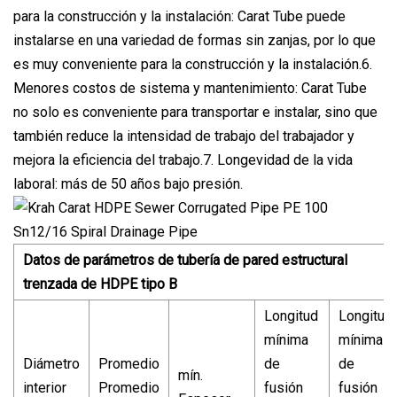
para la construcción y la instalación: Carat Tube puede
instalarse en una variedad de formas sin zanjas, por lo que
es muy conveniente para la construcción y la instalación.6.
Menores costos de sistema y mantenimiento: Carat Tube
no solo es conveniente para transportar e instalar, sino que
también reduce la intensidad de trabajo del trabajador y
mejora la eficiencia del trabajo.7. Longevidad de la vida
laboral: más de 50 años bajo presión.
Datos de parámetros de tubería de pared estructural
trenzada de HDPE tipo B
Longitud
Longitud
mínima
mínima
Diámetro
Promedio
de
de
mín.
interior
Promedio
fusión
fusión