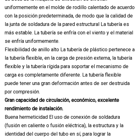
uniformemente en el molde de rodillo calentado de acuerdo
con la posición predeterminada, de modo que la calidad de
la junta de soldadura de la pared estructural La tubería es
más estable. La tubería se enfría con el viento y el material
se enfría uniformemente.
Flexibilidad de anillo alto La tubería de plástico pertenece a
la tubería flexible, en la carga de presión externa, la tubería
flexible y la tubería rígida para soportar el mecanismo de
carga es completamente diferente. La tubería flexible
puede tener una gran deformación antes de ser destruida
por compresión.
Gran capacidad de circulación, económico, excelente
rendimiento de instalación.
Buena hermeticidad El uso de conexión de soldadura
(fusión en caliente o fusión eléctrica), la estructura y la
identidad del cuerpo del tubo en sí, para lograr la