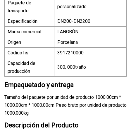
Paquete de
personalizado
transporte
Especificación
DN200-DN2200
Marca comercial
LANGBÓN
Origen
Porcelana
Código hs
3917210000
Capacidad de
300, 000t/año
producción
Empaquetado y entrega
Tamaño del paquete por unidad de producto 1000.00cm *
1000.00cm * 1000.00cm Peso bruto por unidad de producto
1000.000kg
Descripción del Producto