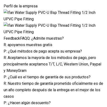
Perfil de la empresa
FeedbackFAQQ: ¿Admite muestras?
R: apoyamos muestras gratis
P: ¿Qué métodos de pago acepta su empresa?
R: Aceptamos la mayoría de los métodos de pago, pero
principalmente aceptamos T/T, L/C, Western Union, Paypal
y MoneyGram
P: ¿Cuál es el tiempo de garantía de sus productos?
R: Nuestro tiempo de garantía prometido oficialmente es de
un año completo después de la entrega en el mejor de los
casos
P: ¿Hacen algún descuento?