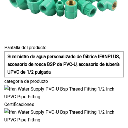
Pantalla del producto
Suministro de agua personalizado de fábrica IFANPLUS,
accesorio de rosca BSP de PVC-U, accesorio de tubería
UPVC de 1/2 pulgada
categoria de producto
Certificaciones