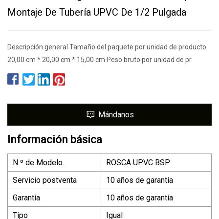
Montaje De Tubería UPVC De 1/2 Pulgada
Descripción general Tamaño del paquete por unidad de producto
20,00 cm * 20,00 cm * 15,00 cm Peso bruto por unidad de pr
Mándanos
Información básica
N º de Modelo.
ROSCA UPVC BSP
Servicio postventa
10 años de garantía
Garantía
10 años de garantía
Tipo
Igual