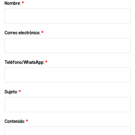
Nombre:
*
Correo electrónico:
*
Teléfono/WhatsApp:
*
Sujeto:
*
Contenido:
*