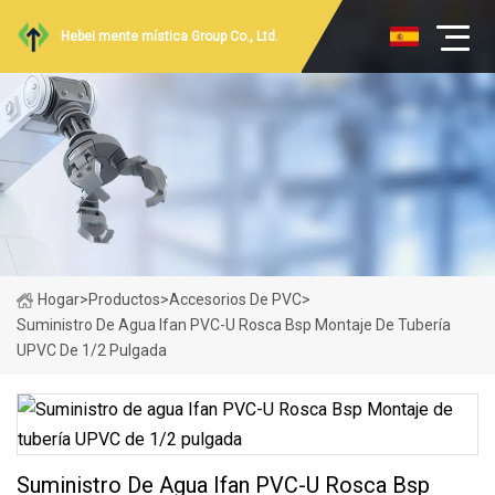
Hebei mente mística Group Co., Ltd.
Hogar
>
Productos
>
Accesorios De PVC
>
Suministro De Agua Ifan PVC-U Rosca Bsp Montaje De Tubería
UPVC De 1/2 Pulgada
Suministro De Agua Ifan PVC-U Rosca Bsp