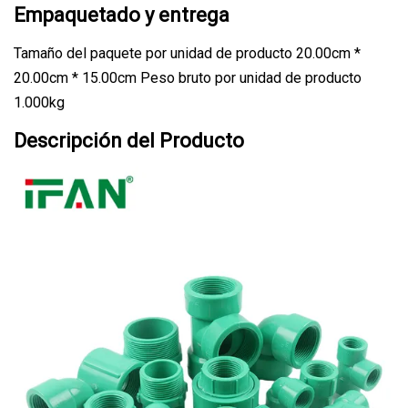
Empaquetado y entrega
Tamaño del paquete por unidad de producto 20.00cm *
20.00cm * 15.00cm Peso bruto por unidad de producto
1.000kg
Descripción del Producto