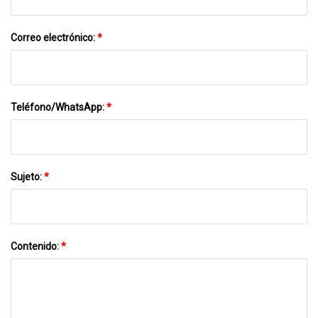
Correo electrónico:
*
Teléfono/WhatsApp:
*
Sujeto:
*
Contenido:
*