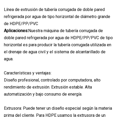
Línea de extrusión de tubería corrugada de doble pared
refrigerada por agua de tipo horizontal de diámetro grande
de HDPE/PP/PVC
Aplicaciones:
Nuestra máquina de tubería corrugada de
doble pared refrigerada por agua de HDPE/PP/PVC de tipo
horizontal es para producir la tubería corrugada utilizada en
el drenaje de agua civil y el sistema de alcantarillado de
agua.
Características y ventajas:
Diseño profesional, controlado por computadora, alto
rendimiento de extrusión. Extrusión estable. Alta
automatización y bajo consumo de energía.
Extrusora: Puede tener un diseño especial según la materia
prima del cliente. Para HDPE usamos la extrusora de un