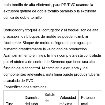
solo tornillo de alta eficiencia, para PP/PVC usamos la
extrusora grande de doble tornillo paralelo o la extrusora
cónica de doble tornillo.
Corrugador y troquel: el corrugador y el troquel son de alta
precisión, los bloques de molde se pueden cambiar
fácilmente. Bloque de molde refrigerado por agua que
aumentó drásticamente la velocidad de producción.
Acampanamiento en línea, la línea completa está controlada
por el sistema de control de Siemens que tiene una alta
función de autocontrol. Al cambiar la extrusora y los
componentes relevantes, esta línea puede producir tubería
acanalada de PVC.
Especificaciones técnicas
Salida
Diámetro
Velocidad
Potencia
de
Tipo
del tubo
máxima
total