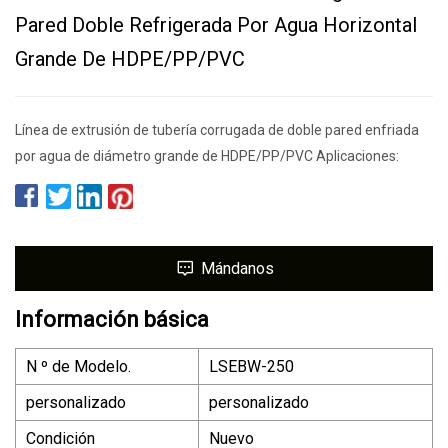
Pared Doble Refrigerada Por Agua Horizontal
Grande De HDPE/PP/PVC
Línea de extrusión de tubería corrugada de doble pared enfriada
por agua de diámetro grande de HDPE/PP/PVC Aplicaciones:
Mándanos
Información básica
N º de Modelo.
LSEBW-250
personalizado
personalizado
Condición
Nuevo