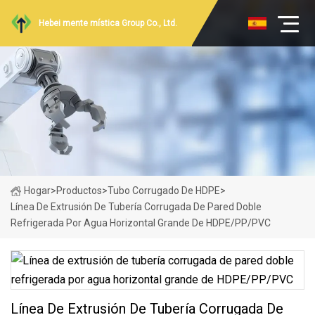
Hebei mente mística Group Co., Ltd.
Hogar
>
Productos
>
Tubo Corrugado De HDPE
>
Línea De Extrusión De Tubería Corrugada De Pared Doble
Refrigerada Por Agua Horizontal Grande De HDPE/PP/PVC
Línea De Extrusión De Tubería Corrugada De