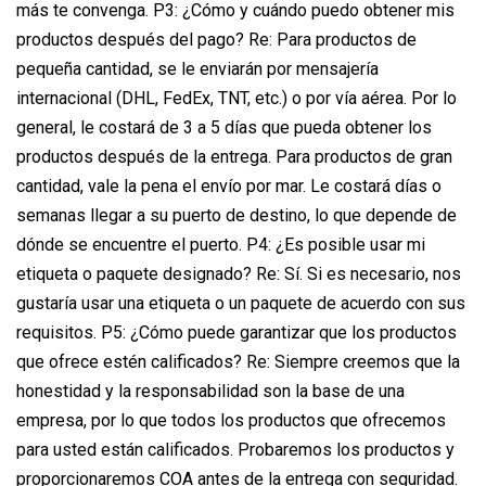
más te convenga. P3: ¿Cómo y cuándo puedo obtener mis
productos después del pago? Re: Para productos de
pequeña cantidad, se le enviarán por mensajería
internacional (DHL, FedEx, TNT, etc.) o por vía aérea. Por lo
general, le costará de 3 a 5 días que pueda obtener los
productos después de la entrega. Para productos de gran
cantidad, vale la pena el envío por mar. Le costará días o
semanas llegar a su puerto de destino, lo que depende de
dónde se encuentre el puerto. P4: ¿Es posible usar mi
etiqueta o paquete designado? Re: Sí. Si es necesario, nos
gustaría usar una etiqueta o un paquete de acuerdo con sus
requisitos. P5: ¿Cómo puede garantizar que los productos
que ofrece estén calificados? Re: Siempre creemos que la
honestidad y la responsabilidad son la base de una
empresa, por lo que todos los productos que ofrecemos
para usted están calificados. Probaremos los productos y
proporcionaremos COA antes de la entrega con seguridad.