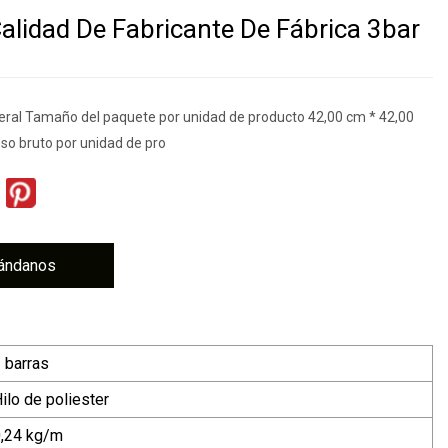
Calidad De Fabricante De Fábrica 3bar
eral Tamaño del paquete por unidad de producto 42,00 cm * 42,00
so bruto por unidad de pro
ándanos
 barras
ilo de poliester
,24 kg/m