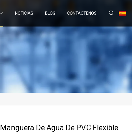
NOTICIAS
BLOG
CONTÁCTENOS
Manguera De Agua De PVC Flexible