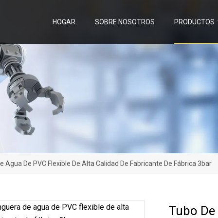
HOGAR
SOBRE NOSOTROS
PRODUCTOS
Agua De PVC Flexible De Alta Calidad De Fabricante De Fábrica 3bar
Tubo De 