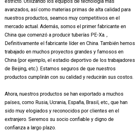
estricto. Utilizando los equipos de tecnología más
avanzados, así como materias primas de alta calidad para
nuestros productos, seamos muy competitivos en el
mercado actual. Además, somos el primer fabricante en
China que comenzó a producir tuberías PE-Xa. ,
Definitivamente el fabricante líder en China. También hemos
trabajado en muchos proyectos grandes y famosos en
China (por ejemplo, el estadio deportivo de los trabajadores
de Beijing, etc.). Estamos seguros de que nuestros
productos cumplirán con su calidad y reducirán sus costos.
Ahora, nuestros productos se han exportado a muchos
países, como Rusia, Ucrania, España, Brasil, etc., que han
sido muy elogiados y reconocidos por clientes en el
extranjero. Seremos su socio confiable y digno de
confianza a largo plazo.