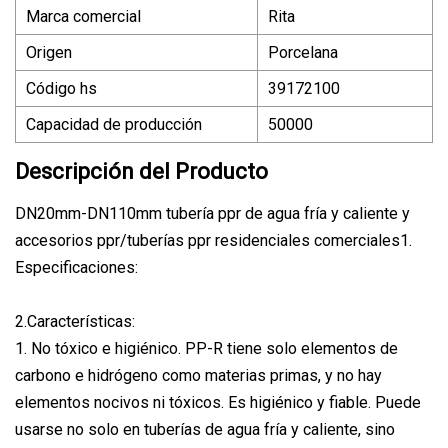
Marca comercial
Rita
Origen
Porcelana
Código hs
39172100
Capacidad de producción
50000
Descripción del Producto
DN20mm-DN110mm tubería ppr de agua fría y caliente y
accesorios ppr/tuberías ppr residenciales comerciales1.
Especificaciones:
2.Características:
1. No tóxico e higiénico. PP-R tiene solo elementos de
carbono e hidrógeno como materias primas, y no hay
elementos nocivos ni tóxicos. Es higiénico y fiable. Puede
usarse no solo en tuberías de agua fría y caliente, sino