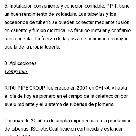
5. Instalación conveniente y conexión confiable. PP-R tiene
un buen rendimiento de soldadura. Las tuberías y los
accesorios de tubería se pueden conectar mediante fusión
en caliente y fusión eléctrica. Es fácil de instalar y confiable
para conectar. La fuerza de la pieza de conexión es mayor
que la de la propia tubería.
3. Aplicaciones:
Compañía:
RITAI PIPE GROUP fue creado en 2001 en CHINA, y hasta
el día de hoy es pionero en el campo de la calefacción por
suelo radiante y el sistema de tuberías de plomería.
Con más de 20 años de amplia experiencia en la producción
de tuberías, ISO, etc. Cualificación certificada y estándar