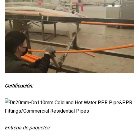
Certificación:
Entrega de paquetes: