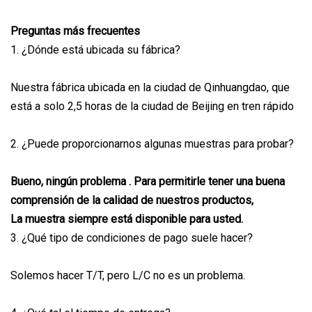
Preguntas más frecuentes
1. ¿Dónde está ubicada su fábrica?
Nuestra fábrica ubicada en la ciudad de Qinhuangdao, que
está a solo 2,5 horas de la ciudad de Beijing en tren rápido
2. ¿Puede proporcionarnos algunas muestras para probar?
Bueno, ningún problema . Para permitirle tener una buena
comprensión de la calidad de nuestros productos,
La muestra siempre está disponible para usted.
3. ¿Qué tipo de condiciones de pago suele hacer?
Solemos hacer T/T, pero L/C no es un problema.