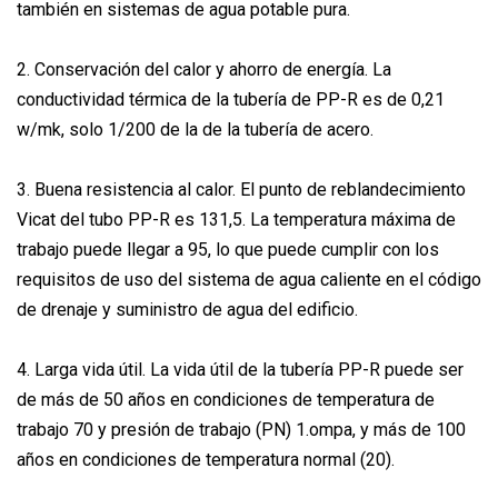
también en sistemas de agua potable pura.
2. Conservación del calor y ahorro de energía. La
conductividad térmica de la tubería de PP-R es de 0,21
w/mk, solo 1/200 de la de la tubería de acero.
3. Buena resistencia al calor. El punto de reblandecimiento
Vicat del tubo PP-R es 131,5. La temperatura máxima de
trabajo puede llegar a 95, lo que puede cumplir con los
requisitos de uso del sistema de agua caliente en el código
de drenaje y suministro de agua del edificio.
4. Larga vida útil. La vida útil de la tubería PP-R puede ser
de más de 50 años en condiciones de temperatura de
trabajo 70 y presión de trabajo (PN) 1.ompa, y más de 100
años en condiciones de temperatura normal (20).