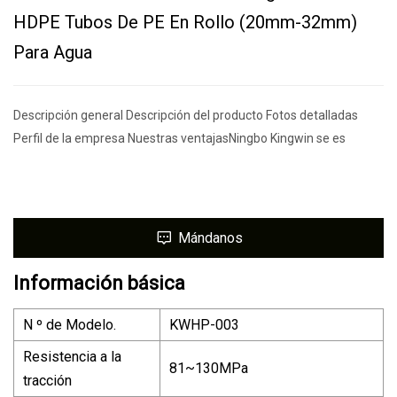
HDPE Tubos De PE En Rollo (20mm-32mm)
Para Agua
Descripción general Descripción del producto Fotos detalladas
Perfil de la empresa Nuestras ventajasNingbo Kingwin se es
Mándanos
Información básica
N º de Modelo.
KWHP-003
Resistencia a la
81~130MPa
tracción