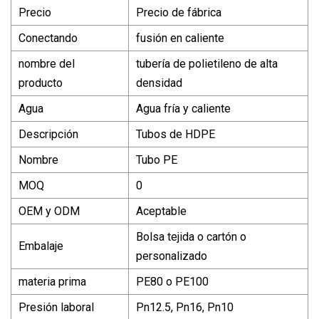
Precio
Precio de fábrica
Conectando
fusión en caliente
nombre del
tubería de polietileno de alta
producto
densidad
Agua
Agua fría y caliente
Descripción
Tubos de HDPE
Nombre
Tubo PE
MOQ
0
OEM y ODM
Aceptable
Bolsa tejida o cartón o
Embalaje
personalizado
materia prima
PE80 o PE100
Presión laboral
Pn12.5, Pn16, Pn10