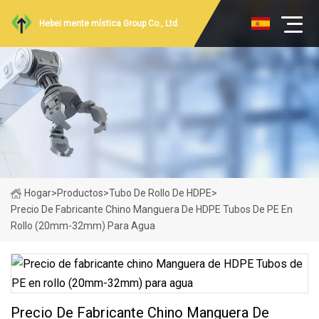
Hebei mente mística Group Co., Ltd.
Hogar
>
Productos
>
Tubo De Rollo De HDPE
>
Precio De Fabricante Chino Manguera De HDPE Tubos De PE En
Rollo (20mm-32mm) Para Agua
Precio De Fabricante Chino Manguera De