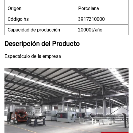
Origen
Porcelana
Código hs
3917210000
Capacidad de producción
20000t/año
Descripción del Producto
Espectáculo de la empresa