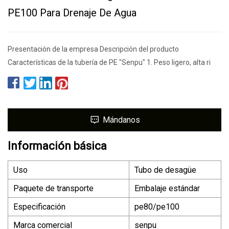
PE100 Para Drenaje De Agua
Presentación de la empresa Descripción del producto
Características de la tubería de PE "Senpu" 1. Peso ligero, alta ri
Mándanos
Información básica
Uso
Tubo de desagüe
Paquete de transporte
Embalaje estándar
Especificación
pe80/pe100
Marca comercial
senpu