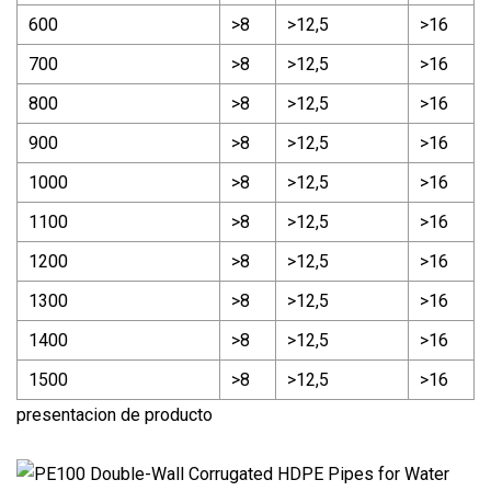
600
>8
>12,5
>16
700
>8
>12,5
>16
800
>8
>12,5
>16
900
>8
>12,5
>16
1000
>8
>12,5
>16
1100
>8
>12,5
>16
1200
>8
>12,5
>16
1300
>8
>12,5
>16
1400
>8
>12,5
>16
1500
>8
>12,5
>16
presentacion de producto