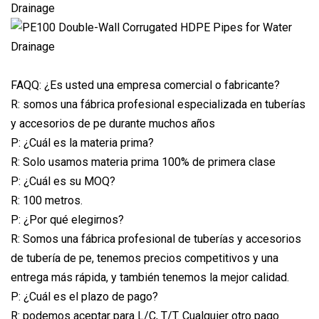
FAQQ: ¿Es usted una empresa comercial o fabricante?
R: somos una fábrica profesional especializada en tuberías
y accesorios de pe durante muchos años
P: ¿Cuál es la materia prima?
R: Solo usamos materia prima 100% de primera clase
P: ¿Cuál es su MOQ?
R: 100 metros.
P: ¿Por qué elegirnos?
R: Somos una fábrica profesional de tuberías y accesorios
de tubería de pe, tenemos precios competitivos y una
entrega más rápida, y también tenemos la mejor calidad.
P: ¿Cuál es el plazo de pago?
R: podemos aceptar para L/C, T/T. Cualquier otro pago