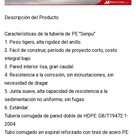
Descripción del Producto
Características de la tubería de PE "Senpu"
1. Peso ligero, alta rigidez del anillo.
2. Fácil de construir, período de proyecto corto, costo
integral bajo.
3. Pared interior lisa, gran caudal.
4. Resistencia a la corrosión, sin incrustaciones, sin
necesidad de dragar.
5. Junta suave, alta capacidad de resistencia a la
sedimentación no uniforme, sin fugas.
6. Estándar:
Tubería corrugada de pared doble de HDPE: GB/T19472.1-
2004
Tubo corrugado en espiral reforzado con tiras de acero PE: