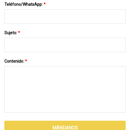
Teléfono/WhatsApp:
*
Sujeto:
*
Contenido:
*
MÁNDANOS