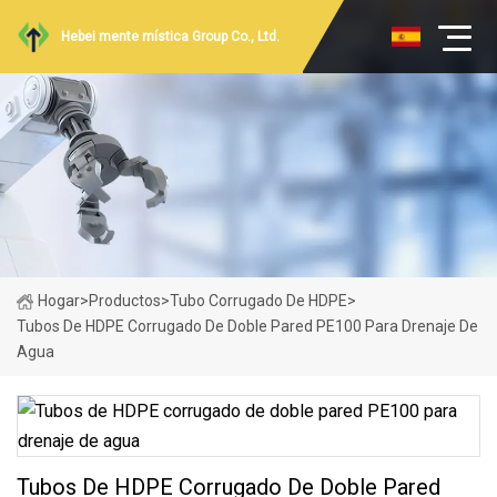
Hebei mente mística Group Co., Ltd.
Hogar
>
Productos
>
Tubo Corrugado De HDPE
>
Tubos De HDPE Corrugado De Doble Pared PE100 Para Drenaje De
Agua
Tubos De HDPE Corrugado De Doble Pared