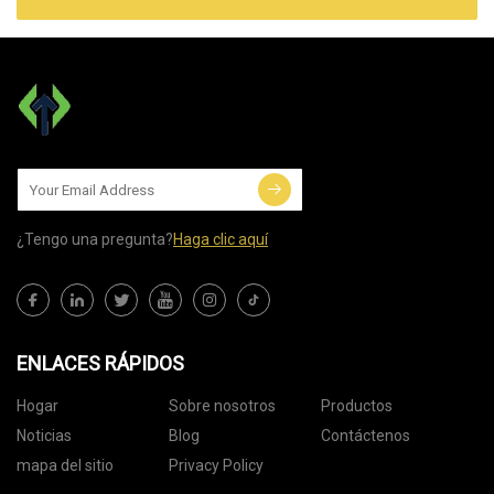
¿Tengo una pregunta?
Haga clic aquí
ENLACES RÁPIDOS
Hogar
Sobre nosotros
Productos
Noticias
Blog
Contáctenos
mapa del sitio
Privacy Policy