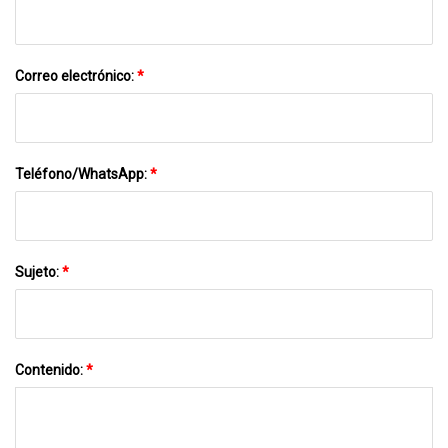
Correo electrónico:
*
Teléfono/WhatsApp:
*
Sujeto:
*
Contenido:
*