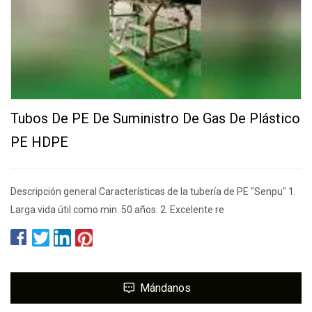
Tubos De PE De Suministro De Gas De Plástico
PE HDPE
Descripción general Características de la tubería de PE "Senpu" 1.
Larga vida útil como min. 50 años. 2. Excelente re
Mándanos