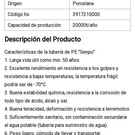
Origen
Porcelana
Código hs
3917210000
Capacidad de producción
20000t/año
Descripción del Producto
Características de la tubería de PE "Senpu"
1. Larga vida útil como min. 50 años.
2. Excelente rendimiento en resistencia a los golpes y
resistencia a bajas temperaturas, la temperatura frágil
podría ser de -70°C.
3. Buena estabilidad química, resistencia a la corrosión de
todo tipo de ácido, álcali y sal.
4. Buena tenacidad, deformación y resistencia a terremotos.
5. Suficientemente sanitario, sin contaminación secundaria
al agua potable (tubería para suministro de agua).
6. Peso ligero, cómodo de llevar y transportar.