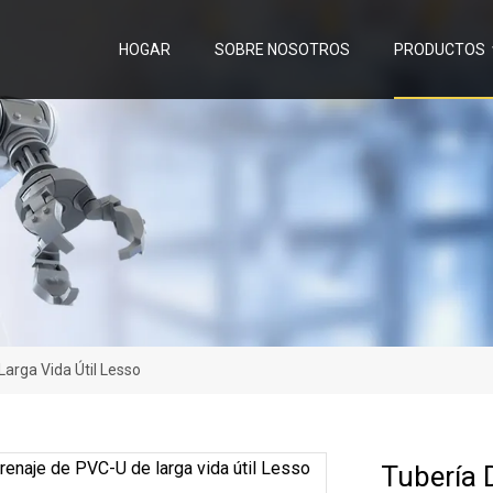
HOGAR
SOBRE NOSOTROS
PRODUCTOS
arga Vida Útil Lesso
Tubería 