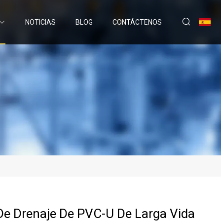
NOTICIAS
BLOG
CONTÁCTENOS
De Drenaje De PVC-U De Larga Vida