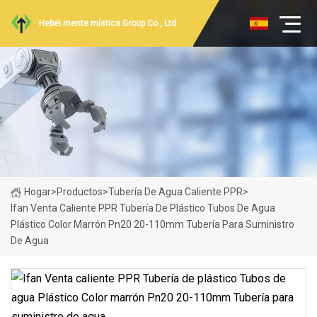
Hebei mente mística Group Co., Ltd.
Hogar
>
Productos
>
Tubería De Agua Caliente PPR
>
Ifan Venta Caliente PPR Tubería De Plástico Tubos De Agua
Plástico Color Marrón Pn20 20-110mm Tubería Para Suministro
De Agua