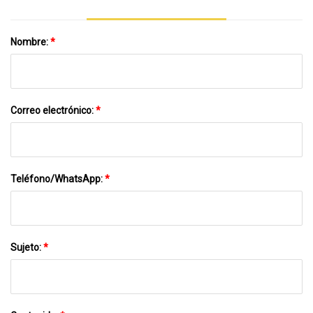
Nombre:
*
Correo electrónico:
*
Teléfono/WhatsApp:
*
Sujeto:
*