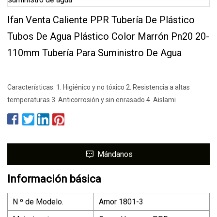
Ifan Venta Caliente PPR Tubería De Plástico
Tubos De Agua Plástico Color Marrón Pn20 20-
110mm Tubería Para Suministro De Agua
Características: 1. Higiénico y no tóxico 2. Resistencia a altas
temperaturas 3. Anticorrosión y sin enrasado 4. Aislami
Mándanos
Información básica
N º de Modelo.
Amor 1801-3