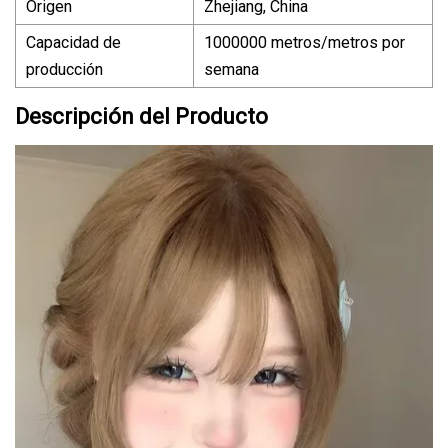
Origen
Zhejiang, China
Capacidad de
1000000 metros/metros por
producción
semana
Descripción del Producto