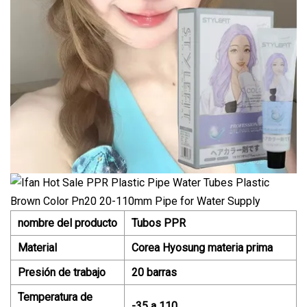
nombre del producto
Tubos PPR
Material
Corea Hyosung materia prima
Presión de trabajo
20 barras
Temperatura de
-35 a 110