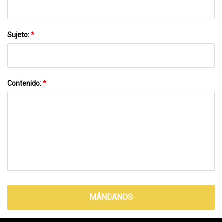
Sujeto:
*
Contenido:
*
MÁNDANOS