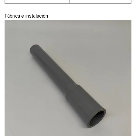
Fábrica e instalación