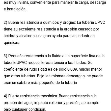
es muy liviana, conveniente para manejar la carga, descarga
e instalación.
2) Buena resistencia a químicos y drogas: La tubería UPVC
tiene su excelente resistencia a la erosión causada por
ácidos y alcalinos, una gran ayuda para las industrias
químicas.
3) Pequeña resistencia a la fluidez: La superficie lisa de la
tubería UPVC reduce la resistencia a los fluidos. Su
coeficiente de rugosidad es de solo 0.009, mucho menor
que otras tuberías. Bajo las mismas descargas, se puede
usar un cabibre más pequeño de la tubería.
4) Fuerte resistencia mecánica: Buena resistencia a la
presión del agua, impacto exterior y presión, se cumple
bajo cualquier condición.