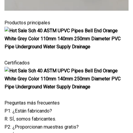
Productos principales
Certificados
Preguntas más frecuentes
P1: ¿Están fabricando?
R: SÍ, somos fabricantes.
P2: ¿Proporcionan muestras gratis?