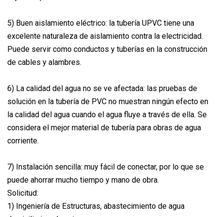
5) Buen aislamiento eléctrico: la tubería UPVC tiene una
excelente naturaleza de aislamiento contra la electricidad.
Puede servir como conductos y tuberías en la construcción
de cables y alambres.
6) La calidad del agua no se ve afectada: las pruebas de
solución en la tubería de PVC no muestran ningún efecto en
la calidad del agua cuando el agua fluye a través de ella. Se
considera el mejor material de tubería para obras de agua
corriente.
7) Instalación sencilla: muy fácil de conectar, por lo que se
puede ahorrar mucho tiempo y mano de obra.
Solicitud:
1) Ingeniería de Estructuras, abastecimiento de agua