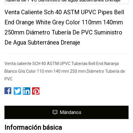
Venta Caliente Sch 40 ASTM UPVC Pipes Bell
End Orange White Grey Color 110mm 140mm
250mm Diámetro Tubería De PVC Suministro
De Agua Subterránea Drenaje
Venta caliente SCH 40 ASTM UPVC Tuberías Bell End Naranja
Blanco Gris Color 110 mm 140 mm 250 mm Diámetro Tubería de
PVC
Mándanos
Información básica