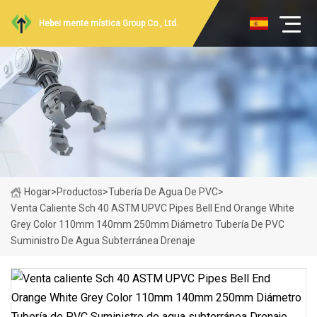
Hebei mente mística Group Co., Ltd.
Hogar
>
Productos
>
Tubería De Agua De PVC
>
Venta Caliente Sch 40 ASTM UPVC Pipes Bell End Orange White
Grey Color 110mm 140mm 250mm Diámetro Tubería De PVC
Suministro De Agua Subterránea Drenaje