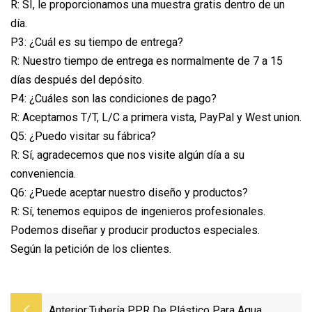
R: SÍ, le proporcionamos una muestra gratis dentro de un
día.
P3: ¿Cuál es su tiempo de entrega?
R: Nuestro tiempo de entrega es normalmente de 7 a 15
días después del depósito.
P4: ¿Cuáles son las condiciones de pago?
R: Aceptamos T/T, L/C a primera vista, PayPal y West union.
Q5: ¿Puedo visitar su fábrica?
R: Sí, agradecemos que nos visite algún día a su
conveniencia.
Q6: ¿Puede aceptar nuestro diseño y productos?
R: Sí, tenemos equipos de ingenieros profesionales.
Podemos diseñar y producir productos especiales.
Según la petición de los clientes.
Anterior:
Tubería PPR De Plástico Para Agua