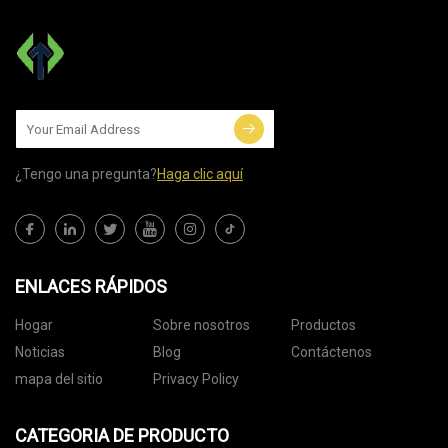
¿Tengo una pregunta?
Haga clic aquí
ENLACES RÁPIDOS
Hogar
Sobre nosotros
Productos
Noticias
Blog
Contáctenos
mapa del sitio
Privacy Policy
CATEGORIA DE PRODUCTO