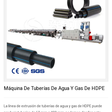
Máquina De Tuberías De Agua Y Gas De HDPE
La línea de extrusión de tuberías de agua y gas de HDPE puede