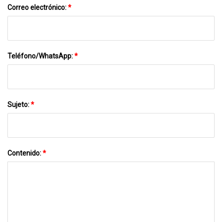
Correo electrónico:
*
Teléfono/WhatsApp:
*
Sujeto:
*
Contenido:
*