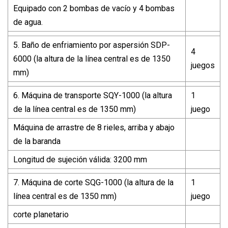
Equipado con 2 bombas de vacío y 4 bombas
de agua.
5. Baño de enfriamiento por aspersión SDP-
4
6000 (la altura de la línea central es de 1350
juegos
mm)
6. Máquina de transporte SQY-1000 (la altura
1
de la línea central es de 1350 mm)
juego
Máquina de arrastre de 8 rieles, arriba y abajo
de la baranda
Longitud de sujeción válida: 3200 mm
7. Máquina de corte SQG-1000 (la altura de la
1
línea central es de 1350 mm)
juego
corte planetario