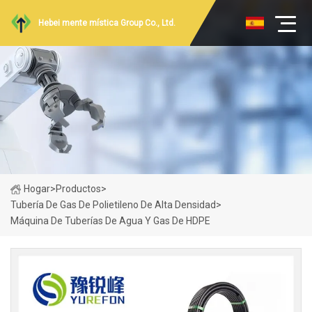
Hebei mente mística Group Co., Ltd.
Hogar
>
Productos
>
Tubería De Gas De Polietileno De Alta Densidad
>
Máquina De Tuberías De Agua Y Gas De HDPE