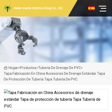
Hebei mente mística Group Co., Ltd.
Hogar
>
Productos
>
Tubería De Drenaje De PVC
>
Tapa Fabricación En China Accesorios De Drenaje Estándar Tapa
De Protección De Tubería Tapa Tubería De PVC