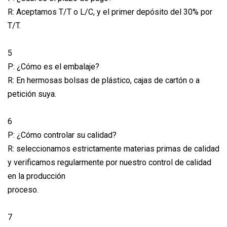
R: Aceptamos T/T o L/C, y el primer depósito del 30% por
T/T.
5
P: ¿Cómo es el embalaje?
R: En hermosas bolsas de plástico, cajas de cartón o a
petición suya.
6
P: ¿Cómo controlar su calidad?
R: seleccionamos estrictamente materias primas de calidad
y verificamos regularmente por nuestro control de calidad
en la producción
proceso.
7