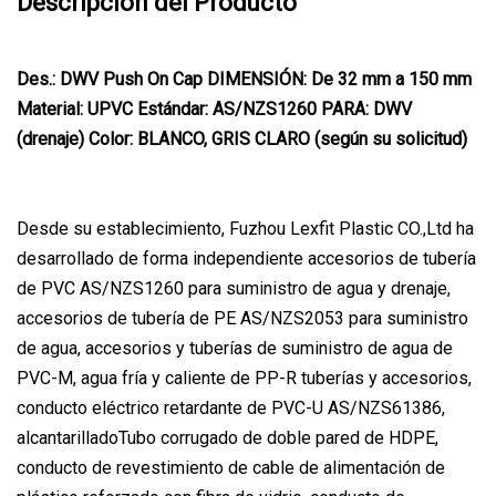
Descripción del Producto
Des.: DWV Push On Cap DIMENSIÓN: De 32 mm a 150 mm
Material: UPVC Estándar: AS/NZS1260 PARA: DWV
(drenaje) Color: BLANCO, GRIS CLARO (según su solicitud)
Desde su establecimiento, Fuzhou Lexfit Plastic CO.,Ltd ha
desarrollado de forma independiente accesorios de tubería
de PVC AS/NZS1260 para suministro de agua y drenaje,
accesorios de tubería de PE AS/NZS2053 para suministro
de agua, accesorios y tuberías de suministro de agua de
PVC-M, agua fría y caliente de PP-R tuberías y accesorios,
conducto eléctrico retardante de PVC-U AS/NZS61386,
alcantarilladoTubo corrugado de doble pared de HDPE,
conducto de revestimiento de cable de alimentación de