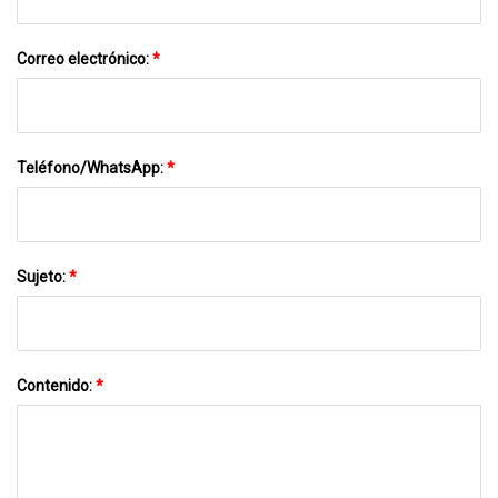
Correo electrónico:
*
Teléfono/WhatsApp:
*
Sujeto:
*
Contenido:
*