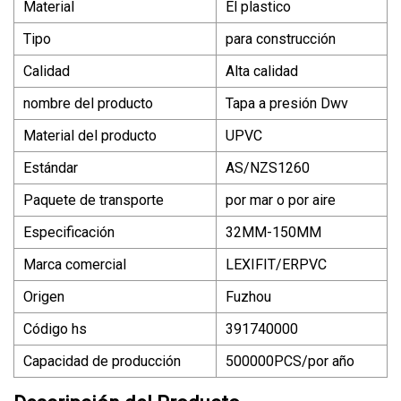
Material
El plastico
Tipo
para construcción
Calidad
Alta calidad
nombre del producto
Tapa a presión Dwv
Material del producto
UPVC
Estándar
AS/NZS1260
Paquete de transporte
por mar o por aire
Especificación
32MM-150MM
Marca comercial
LEXIFIT/ERPVC
Origen
Fuzhou
Código hs
391740000
Capacidad de producción
500000PCS/por año