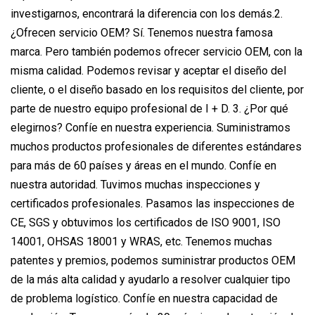
investigarnos, encontrará la diferencia con los demás.2.
¿Ofrecen servicio OEM? Sí. Tenemos nuestra famosa
marca. Pero también podemos ofrecer servicio OEM, con la
misma calidad. Podemos revisar y aceptar el diseño del
cliente, o el diseño basado en los requisitos del cliente, por
parte de nuestro equipo profesional de I + D. 3. ¿Por qué
elegirnos? Confíe en nuestra experiencia. Suministramos
muchos productos profesionales de diferentes estándares
para más de 60 países y áreas en el mundo. Confíe en
nuestra autoridad. Tuvimos muchas inspecciones y
certificados profesionales. Pasamos las inspecciones de
CE, SGS y obtuvimos los certificados de ISO 9001, ISO
14001, OHSAS 18001 y WRAS, etc. Tenemos muchas
patentes y premios, podemos suministrar productos OEM
de la más alta calidad y ayudarlo a resolver cualquier tipo
de problema logístico. Confíe en nuestra capacidad de