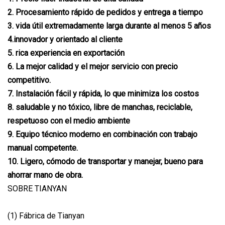
2. Procesamiento rápido de pedidos y entrega a tiempo
3. vida útil extremadamente larga durante al menos 5 años
4.innovador y orientado al cliente
5. rica experiencia en exportación
6. La mejor calidad y el mejor servicio con precio
competitivo.
7. Instalación fácil y rápida, lo que minimiza los costos
8. saludable y no tóxico, libre de manchas, reciclable,
respetuoso con el medio ambiente
9. Equipo técnico moderno en combinación con trabajo
manual competente.
10. Ligero, cómodo de transportar y manejar, bueno para
ahorrar mano de obra.
SOBRE TIANYAN
(1) Fábrica de Tianyan