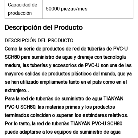
Capacidad de
50000 piezas/mes
producción
Descripción del Producto
DESCRIPCIÓN DEL PRODUCTO
Como la serie de productos de red de tuberías de PVC-U
SCH80 para suministro de agua y drenaje con tecnología
madura, las tuberías y accesorios de PVC-U son una de las
mayores salidas de productos plásticos del mundo, que ya
se han utilizado ampliamente tanto en el país como en el
extranjero. .
Para la red de tuberías de suministro de agua TIANYAN
PVC-U SCH80, las materias primas y los productos
terminados coinciden o superan los estándares relativos.
Por lo tanto, la red de tuberías TIANYAN PVC-U SCH80
puede adaptarse a los equipos de suministro de agua