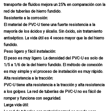
transporte de fluidos mejora un 25% en comparación con la
red de tuberías de hierro fundido.
Resistente a la corrosión:
El material de PVC-U tiene una fuerte resistencia a la
mayoría de los ácidos y álcalis. Sin óxido, sin tratamiento
antiséptico. La vida útil es 4 veces mayor que la del hierro
fundido.
Peso ligero y fácil instalación:
El peso es muy ligero. La densidad del PVC-U es solo de
1/5 a 1/6 de la del hierro fundido. El método de conexión
es muy simple y el proceso de instalación es muy rápido.
Alta resistencia a la tracción:
PVC-U tiene alta resistencia a la tracción y alta resistencia
a los golpes. La red de tuberías de PVC-U no es fácil de
romper y funciona con seguridad.
Larga vida útil: