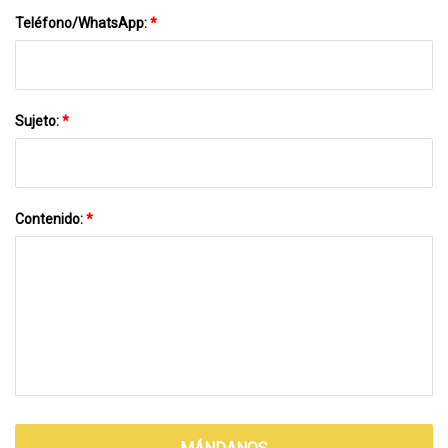
Teléfono/WhatsApp:
*
Sujeto:
*
Contenido:
*