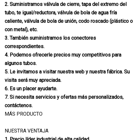
2. Suministramos válvula de cierre, tapa del extremo del
tubo, te igual/reductora, válvula de bola de agua fría
caliente, válvula de bola de unión, codo roscado (plástico o
con metal), etc.
3. También suministramos los conectores
correspondientes.
4. Podemos ofrecerle precios muy competitivos para
algunos tubos.
5. Le invitamos a visitar nuestra web y nuestra fábrica. Su
visita será muy apreciada.
6. Es un placer ayudarte.
7. Si necesita servicios y ofertas más personalizados,
contáctenos.
MÁS PRODUCTO
NUESTRA VENTAJA
1. Precio líder industrial de alta calidad