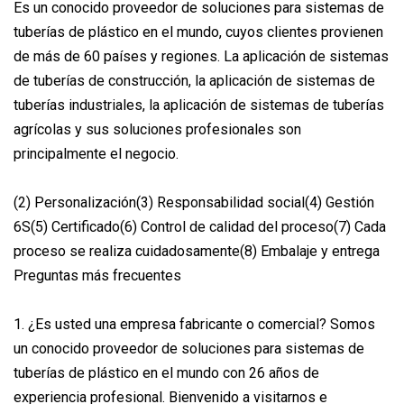
Es un conocido proveedor de soluciones para sistemas de
tuberías de plástico en el mundo, cuyos clientes provienen
de más de 60 países y regiones. La aplicación de sistemas
de tuberías de construcción, la aplicación de sistemas de
tuberías industriales, la aplicación de sistemas de tuberías
agrícolas y sus soluciones profesionales son
principalmente el negocio.
(2) Personalización(3) Responsabilidad social(4) Gestión
6S(5) Certificado(6) Control de calidad del proceso(7) Cada
proceso se realiza cuidadosamente(8) Embalaje y entrega
Preguntas más frecuentes
1. ¿Es usted una empresa fabricante o comercial? Somos
un conocido proveedor de soluciones para sistemas de
tuberías de plástico en el mundo con 26 años de
experiencia profesional. Bienvenido a visitarnos e