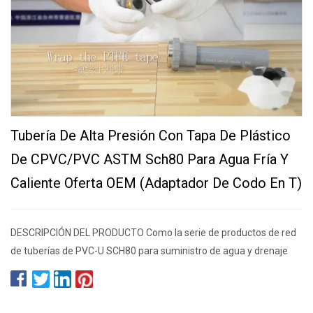
Tubería De Alta Presión Con Tapa De Plástico
De CPVC/PVC ASTM Sch80 Para Agua Fría Y
Caliente Oferta OEM (adaptador De Codo En T)
DESCRIPCIÓN DEL PRODUCTO Como la serie de productos de red
de tuberías de PVC-U SCH80 para suministro de agua y drenaje