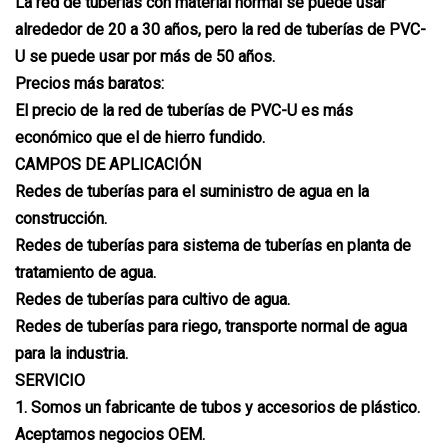
La red de tuberías con material normal se puede usar
alrededor de 20 a 30 años, pero la red de tuberías de PVC-
U se puede usar por más de 50 años.
Precios más baratos:
El precio de la red de tuberías de PVC-U es más
económico que el de hierro fundido.
CAMPOS DE APLICACIÓN
Redes de tuberías para el suministro de agua en la
construcción.
Redes de tuberías para sistema de tuberías en planta de
tratamiento de agua.
Redes de tuberías para cultivo de agua.
Redes de tuberías para riego, transporte normal de agua
para la industria.
SERVICIO
1. Somos un fabricante de tubos y accesorios de plástico.
Aceptamos negocios OEM.