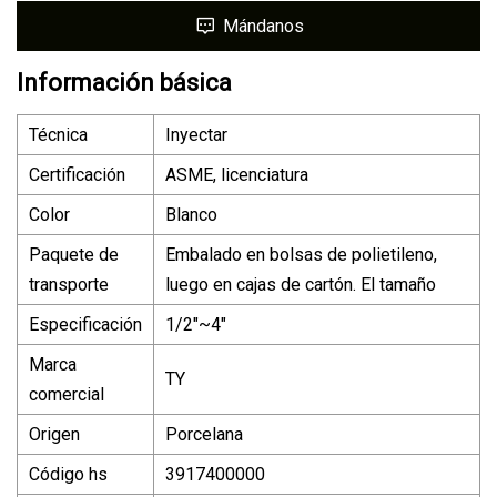
Mándanos
Información básica
Técnica
Inyectar
Certificación
ASME, licenciatura
Color
Blanco
Paquete de
Embalado en bolsas de polietileno,
transporte
luego en cajas de cartón. El tamaño
Especificación
1/2"~4"
Marca
TY
comercial
Origen
Porcelana
Código hs
3917400000