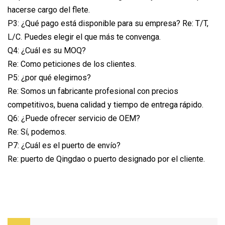
hacerse cargo del flete.
P3: ¿Qué pago está disponible para su empresa? Re: T/T,
L/C. Puedes elegir el que más te convenga.
Q4: ¿Cuál es su MOQ?
Re: Como peticiones de los clientes.
P5: ¿por qué elegirnos?
Re: Somos un fabricante profesional con precios
competitivos, buena calidad y tiempo de entrega rápido.
Q6: ¿Puede ofrecer servicio de OEM?
Re: Sí, podemos.
P7: ¿Cuál es el puerto de envío?
Re: puerto de Qingdao o puerto designado por el cliente.