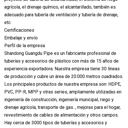
agrícola, el drenaje químico, el alcantarillado, también es
adecuado para tubería de ventilación y tubería de drenaje,
etc.
Certificaciones
Embalaje y envío
Perfil de la empresa
Shandong Guangdu Pipe es un fabricante profesional de
tuberías y accesorios de plástico con más de 15 años de
experiencia exportadora. Nuestra empresa tiene 30 líneas
de producción y cubre un área de 20.000 metros cuadrados.
Los principales productos de nuestra empresa son: HDPE,
PVC, PP-R, MPP y otras series, ampliamente utilizadas en
ingeniería de construcción, ingeniería municipal, riego y
drenaje agrícola, transporte de gas. , mejoras para el hogar,
revestimiento de cables de alimentación y otros campos.
Hay cerca de 3000 tipos de tuberías y accesorios y