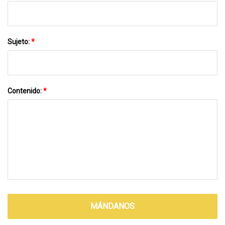
Sujeto:
*
Contenido:
*
MÁNDANOS