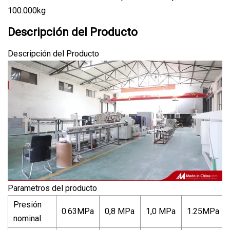
100.000kg
Descripción del Producto
Descripción del Producto
Parametros del producto
Presión
0.63MPa
0,8 MPa
1,0 MPa
1.25MPa
nominal