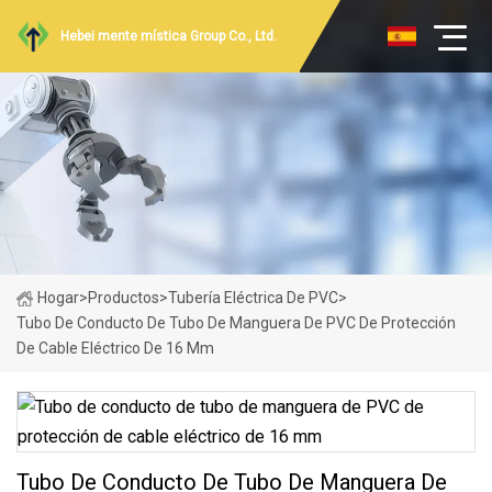
Hebei mente mística Group Co., Ltd.
Hogar
>
Productos
>
Tubería Eléctrica De PVC
>
Tubo De Conducto De Tubo De Manguera De PVC De Protección
De Cable Eléctrico De 16 Mm
Tubo De Conducto De Tubo De Manguera De