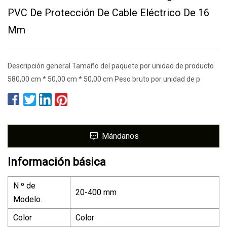
PVC De Protección De Cable Eléctrico De 16
Mm
Descripción general Tamaño del paquete por unidad de producto
580,00 cm * 50,00 cm * 50,00 cm Peso bruto por unidad de p
Mándanos
Información básica
N º de
20-400 mm
Modelo.
Color
Color