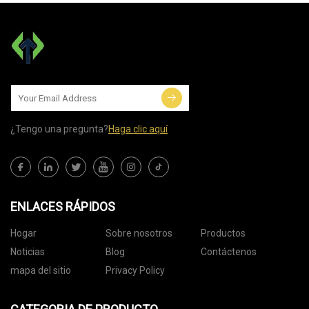
¿Tengo una pregunta?
Haga clic aquí
ENLACES RÁPIDOS
Hogar
Sobre nosotros
Productos
Noticias
Blog
Contáctenos
mapa del sitio
Privacy Policy