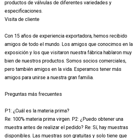
productos de válvulas de diferentes variedades y
especificaciones.
Visita de cliente
Con 15 años de experiencia exportadora, hemos recibido
amigos de todo el mundo. Los amigos que conocimos en la
exposición y los que visitaron nuestra fábrica hablaron muy
bien de nuestros productos. Somos socios comerciales,
pero también amigos en la vida. Esperamos tener más
amigos para unirse a nuestra gran familia.
Preguntas más frecuentes
P1: ¿Cuál es la materia prima?
Re: 100% materia prima virgen. P2: ¿Puedo obtener una
muestra antes de realizar el pedido? Re: Sí, hay muestras
disponibles. Las muestras son gratuitas y solo tiene que