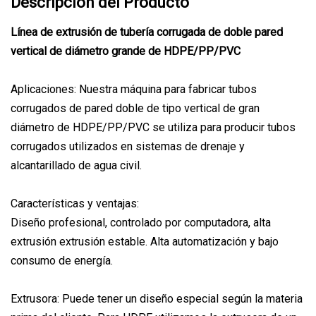
Descripción del Producto
Línea de extrusión de tubería corrugada de doble pared
vertical de diámetro grande de HDPE/PP/PVC
Aplicaciones: Nuestra máquina para fabricar tubos
corrugados de pared doble de tipo vertical de gran
diámetro de HDPE/PP/PVC se utiliza para producir tubos
corrugados utilizados en sistemas de drenaje y
alcantarillado de agua civil.
Características y ventajas:
Diseño profesional, controlado por computadora, alta
extrusión extrusión estable. Alta automatización y bajo
consumo de energía.
Extrusora: Puede tener un diseño especial según la materia