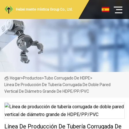
Hebei mente mística Group Co., Ltd.
Hogar
>
Productos
>
Tubo Corrugado De HDPE
>
Línea De Producción De Tubería Corrugada De Doble Pared
Vertical De Diámetro Grande De HDPE/PP/PVC
Línea De Producción De Tubería Corrugada De