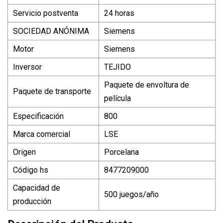
Servicio postventa
24 horas
SOCIEDAD ANÓNIMA
Siemens
Motor
Siemens
Inversor
TEJIDO
Paquete de envoltura de
Paquete de transporte
película
Especificación
800
Marca comercial
LSE
Origen
Porcelana
Código hs
8477209000
Capacidad de
500 juegos/año
producción