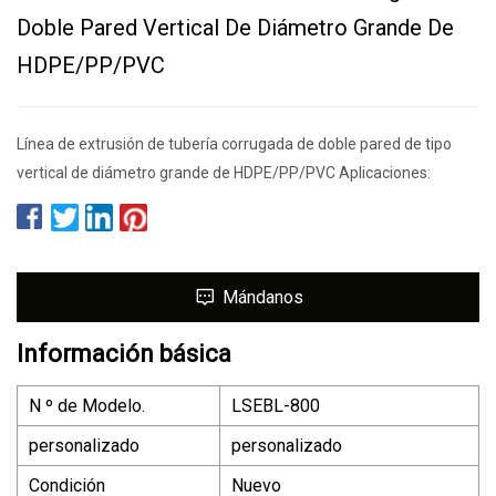
Doble Pared Vertical De Diámetro Grande De
HDPE/PP/PVC
Línea de extrusión de tubería corrugada de doble pared de tipo
vertical de diámetro grande de HDPE/PP/PVC Aplicaciones:
Mándanos
Información básica
N º de Modelo.
LSEBL-800
personalizado
personalizado
Condición
Nuevo