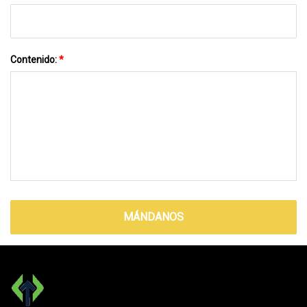
Contenido:
*
MÁNDANOS